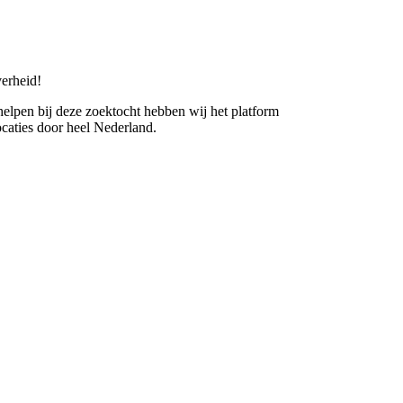
erheid!
 helpen bij deze zoektocht hebben wij het platform
caties door heel Nederland.