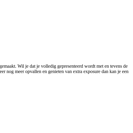
gemaakt. Wil je dat je volledig gepresenteerd wordt met en tevens de
meer nog meer opvallen en genieten van extra exposure dan kan je een