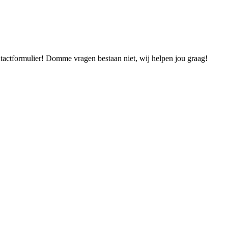
ontactformulier! Domme vragen bestaan niet, wij helpen jou graag!