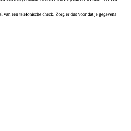
l van een telefonische check. Zorg er dus voor dat je gegevens