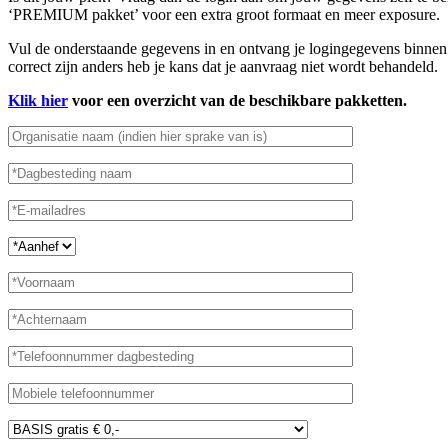
‘PREMIUM pakket’ voor een extra groot formaat en meer exposure.
Vul de onderstaande gegevens in en ontvang je logingegevens binnen 
correct zijn anders heb je kans dat je aanvraag niet wordt behandeld.
Klik hier
voor een overzicht van de beschikbare pakketten.