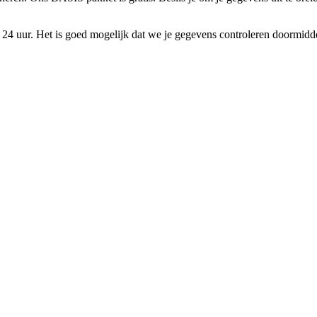
24 uur. Het is goed mogelijk dat we je gegevens controleren doormidde