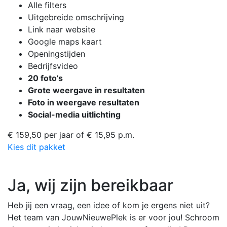
Alle filters
Uitgebreide omschrijving
Link naar website
Google maps kaart
Openingstijden
Bedrijfsvideo
20 foto’s
Grote weergave in resultaten
Foto in weergave resultaten
Social-media uitlichting
€ 159,50 per jaar
of € 15,95 p.m.
Kies dit pakket
Ja, wij zijn bereikbaar
Heb jij een vraag, een idee of kom je ergens niet uit?
Het team van JouwNieuwePlek is er voor jou! Schroom