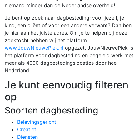
niemand minder dan de Nederlandse overheid!
Je bent op zoek naar dagbesteding; voor jezelf, je
kind, een cliënt of voor een andere verwant? Dan ben
je hier aan het juiste adres. Om je te helpen bij deze
zoektocht hebben wij het platform
www.JouwNieuwePlek.nl
opgezet. JouwNieuwePlek is
het platform voor dagbesteding en begeleid werk met
meer als 4000 dagbestedingslocaties door heel
Nederland.
Je kunt eenvoudig filteren
op
Soorten dagbesteding
Belevingsgericht
Creatief
Diensten