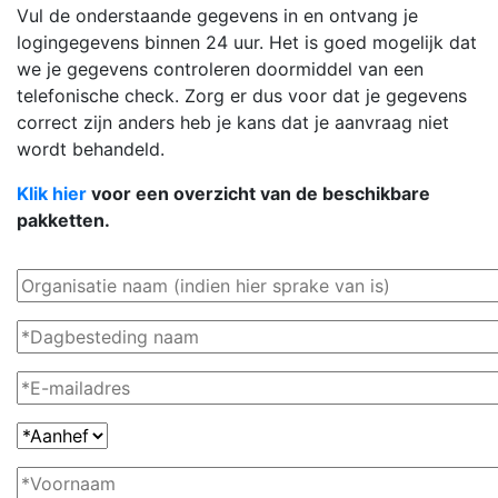
Vul de onderstaande gegevens in en ontvang je
logingegevens binnen 24 uur. Het is goed mogelijk dat
we je gegevens controleren doormiddel van een
telefonische check. Zorg er dus voor dat je gegevens
correct zijn anders heb je kans dat je aanvraag niet
wordt behandeld.
Klik hier
voor een overzicht van de beschikbare
pakketten.