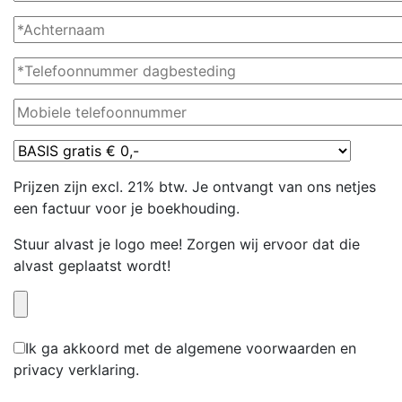
Prijzen zijn excl. 21% btw. Je ontvangt van ons netjes
een factuur voor je boekhouding.
Stuur alvast je logo mee! Zorgen wij ervoor dat die
alvast geplaatst wordt!
Ik ga akkoord met de algemene voorwaarden en
privacy verklaring.