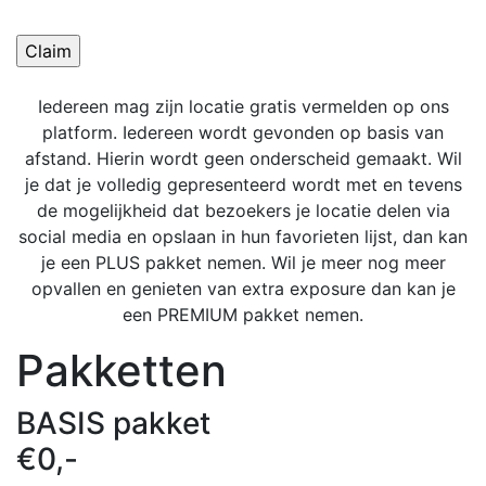
Gelieve dit veld leeg te laten.
Iedereen mag zijn locatie gratis vermelden op ons
platform. Iedereen wordt gevonden op basis van
afstand. Hierin wordt geen onderscheid gemaakt. Wil
je dat je volledig gepresenteerd wordt met en tevens
de mogelijkheid dat bezoekers je locatie delen via
social media en opslaan in hun favorieten lijst, dan kan
je een PLUS pakket nemen. Wil je meer nog meer
opvallen en genieten van extra exposure dan kan je
een PREMIUM pakket nemen.
Pakketten
BASIS pakket
€0,-