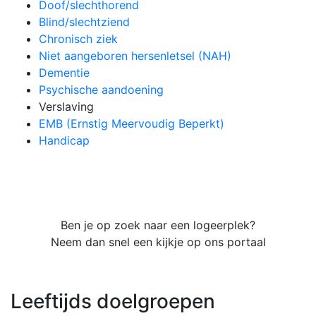
Doof/slechthorend
Blind/slechtziend
Chronisch ziek
Niet aangeboren hersenletsel (NAH)
Dementie
Psychische aandoening
Verslaving
EMB (Ernstig Meervoudig Beperkt)
Handicap
Ben je op zoek naar een logeerplek?
Neem dan snel een kijkje op ons portaal
Leeftijds doelgroepen