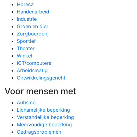
Horeca
Handenarbeid
Industrie
Groen en dier
Zorgboerderij
Sportief
Theater
Winkel
ICT/computers
Arbeidsmatig
Ontwikkelingsgericht
Voor mensen met
Autisme
Lichamelijke beperking
Verstandelijke beperking
Meervoudige beperking
Gedragsproblemen