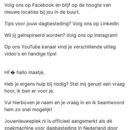
Volg ons op Facebook en blijf op de hoogte van
nieuwe locaties bij jou in de buurt.
Tips voor jouw dagbesteding? Volg ons op LinkedIn
Wil jij geïnspireerd worden? Volg ons op Instagram!
Op ons YouTube kanaal vind je verschillende uitleg
video's en handige tips!
HГ� hallo maatje,
Heb je ergens hulp bij nodig? Stel mij gerust een vraag
hoor, ik ben er voor je.
Vul hierboven je naam en je vraag in en ik beantwoord
hem zo snel mogelijk!
Jouwnieuweplek.nl is officieel aangemerkt als dé
zoekmachine voor dagbesteding in Nederland door