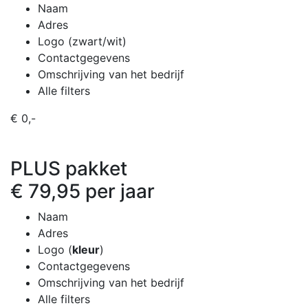
Naam
Adres
Logo (zwart/wit)
Contactgegevens
Omschrijving van het bedrijf
Alle filters
€ 0,-
PLUS pakket
€ 79,95 per jaar
Naam
Adres
Logo (
kleur
)
Contactgegevens
Omschrijving van het bedrijf
Alle filters