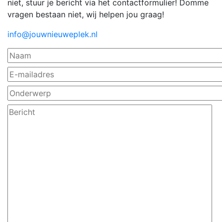
niet, stuur je bericht via het contactformulier! Domme
vragen bestaan niet, wij helpen jou graag!
info@jouwnieuweplek.nl