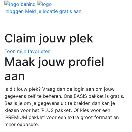
inloggen
Meld je locatie gratis aan
Claim jouw plek
Toon mijn favorieten
Maak jouw profiel
aan
Is dit jouw plek? Vraag dan de login aan om jouw
gegevens zelf te beheren. Ons BASIS pakket is gratis.
Beslis je om je gegevens uit te breiden dan kan je
kiezen voor het ‘PLUS pakket’. Of kies voor een
‘PREMIUM pakket’ voor een extra groot formaat en
meer exposure.