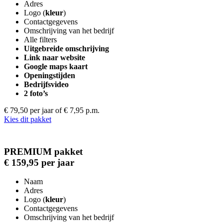
Adres
Logo (
kleur
)
Contactgegevens
Omschrijving van het bedrijf
Alle filters
Uitgebreide omschrijving
Link naar website
Google maps kaart
Openingstijden
Bedrijfsvideo
2 foto’s
€ 79,50 per jaar
of € 7,95 p.m.
Kies dit pakket
PREMIUM pakket
€ 159,95 per jaar
Naam
Adres
Logo (
kleur
)
Contactgegevens
Omschrijving van het bedrijf