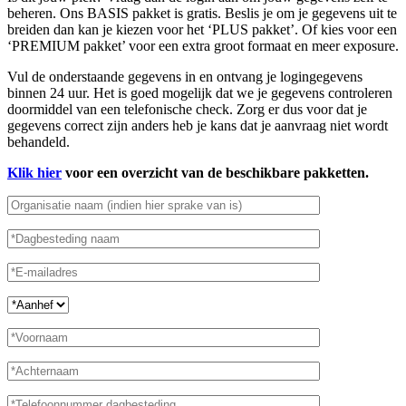
beheren. Ons BASIS pakket is gratis. Beslis je om je gegevens uit te
breiden dan kan je kiezen voor het ‘PLUS pakket’. Of kies voor een
‘PREMIUM pakket’ voor een extra groot formaat en meer exposure.
Vul de onderstaande gegevens in en ontvang je logingegevens
binnen 24 uur. Het is goed mogelijk dat we je gegevens controleren
doormiddel van een telefonische check. Zorg er dus voor dat je
gegevens correct zijn anders heb je kans dat je aanvraag niet wordt
behandeld.
Klik hier
voor een overzicht van de beschikbare pakketten.