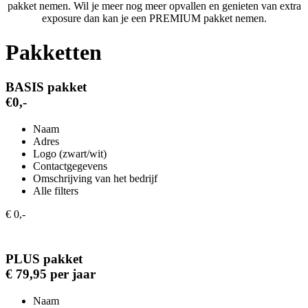
pakket nemen. Wil je meer nog meer opvallen en genieten van extra
exposure dan kan je een PREMIUM pakket nemen.
Pakketten
BASIS pakket
€0,-
Naam
Adres
Logo (zwart/wit)
Contactgegevens
Omschrijving van het bedrijf
Alle filters
€ 0,-
PLUS pakket
€ 79,95 per jaar
Naam