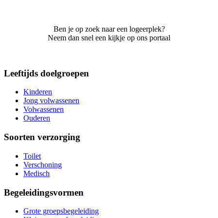
Ben je op zoek naar een logeerplek?
Neem dan snel een kijkje op ons portaal
Leeftijds doelgroepen
Kinderen
Jong volwassenen
Volwassenen
Ouderen
Soorten verzorging
Toilet
Verschoning
Medisch
Begeleidingsvormen
Grote groepsbegeleiding