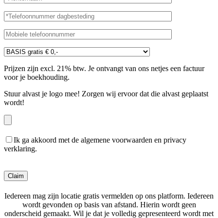
Prijzen zijn excl. 21% btw. Je ontvangt van ons netjes een factuur
voor je boekhouding.
Stuur alvast je logo mee! Zorgen wij ervoor dat die alvast geplaatst
wordt!
Ik ga akkoord met de algemene voorwaarden en privacy
verklaring.
Gelieve dit veld leeg te laten.
Iedereen mag zijn locatie gratis vermelden op ons platform. Iedereen
wordt gevonden op basis van afstand. Hierin wordt geen
onderscheid gemaakt. Wil je dat je volledig gepresenteerd wordt met