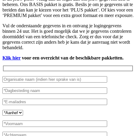
beheren. Ons BASIS pakket is gratis. Beslis je om je gegevens uit te
breiden dan kan je kiezen voor het ‘PLUS pakket’. Of kies voor een
‘PREMIUM pakket’ voor een extra groot formaat en meer exposure.
Vul de onderstaande gegevens in en ontvang je logingegevens
binnen 24 uur. Het is goed mogelijk dat we je gegevens controleren
doormiddel van een telefonische check. Zorg er dus voor dat je
gegevens correct zijn anders heb je kans dat je aanvraag niet wordt
behandeld.
Klik hier
voor een overzicht van de beschikbare pakketten.