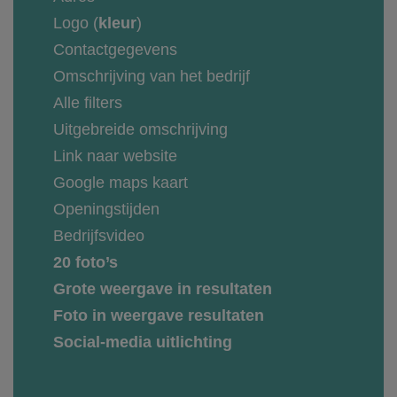
Logo (
kleur
)
Contactgegevens
Omschrijving van het bedrijf
Alle filters
Uitgebreide omschrijving
Link naar website
Google maps kaart
Openingstijden
Bedrijfsvideo
20 foto’s
Grote weergave in resultaten
Foto in weergave resultaten
Social-media uitlichting