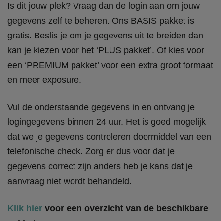
Is dit jouw plek? Vraag dan de login aan om jouw
gegevens zelf te beheren. Ons BASIS pakket is
gratis. Beslis je om je gegevens uit te breiden dan
kan je kiezen voor het ‘PLUS pakket’. Of kies voor
een ‘PREMIUM pakket’ voor een extra groot formaat
en meer exposure.
Vul de onderstaande gegevens in en ontvang je
logingegevens binnen 24 uur. Het is goed mogelijk
dat we je gegevens controleren doormiddel van een
telefonische check. Zorg er dus voor dat je
gegevens correct zijn anders heb je kans dat je
aanvraag niet wordt behandeld.
Klik hier
voor een overzicht van de beschikbare