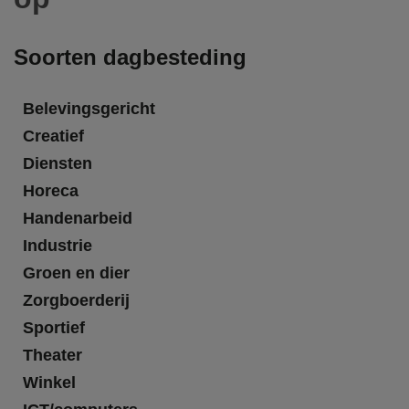
Soorten dagbesteding
Belevingsgericht
Creatief
Diensten
Horeca
Handenarbeid
Industrie
Groen en dier
Zorgboerderij
Sportief
Theater
Winkel