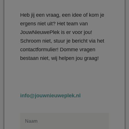
Heb jij een vraag, een idee of kom je
ergens niet uit? Het team van
JouwNieuwePlek is er voor jou!
Schroom niet, stuur je bericht via het
contactformulier! Domme vragen
bestaan niet, wij helpen jou graag!
info@jouwnieuweplek.nl