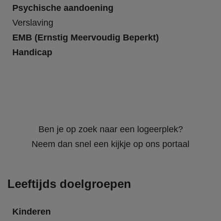
Psychische aandoening
Verslaving
EMB (Ernstig Meervoudig Beperkt)
Handicap
Ben je op zoek naar een logeerplek?
Neem dan snel een kijkje op ons portaal
Leeftijds doelgroepen
Kinderen