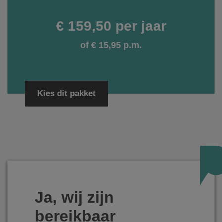
€ 159,50 per jaar
of € 15,95 p.m.
Kies dit pakket
Ja, wij zijn
bereikbaar