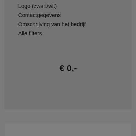
Logo (zwart/wit)
Contactgegevens
Omschrijving van het bedrijf
Alle filters
€ 0,-