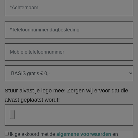
Stuur alvast je logo mee! Zorgen wij ervoor dat die
alvast geplaatst wordt!
Ik ga akkoord met de
algemene voorwaarden
en