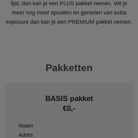
lijst, dan kan je een PLUS pakket nemen. Wil je
meer nog meer opvallen en genieten van extra
exposure dan kan je een PREMIUM pakket nemen.
Pakketten
BASIS pakket
€0,-
Naam
Adres