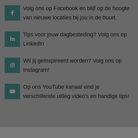
Volg ons op Facebook en blijf op de hoogte
van nieuwe locaties bij jou in de buurt.
Tips voor jouw dagbesteding? Volg ons op
LinkedIn
Wil jij geïnspireerd worden? Volg ons op
Instagram!
Op ons YouTube kanaal vind je
verschillende uitleg video's en handige tips!