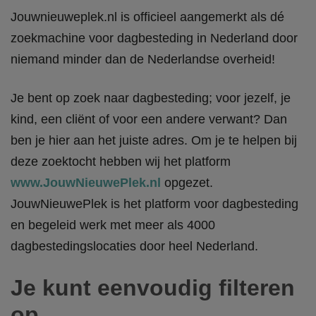
Jouwnieuweplek.nl is officieel aangemerkt als dé
zoekmachine voor dagbesteding in Nederland door
niemand minder dan de Nederlandse overheid!
Je bent op zoek naar dagbesteding; voor jezelf, je
kind, een cliënt of voor een andere verwant? Dan
ben je hier aan het juiste adres. Om je te helpen bij
deze zoektocht hebben wij het platform
www.JouwNieuwePlek.nl
opgezet.
JouwNieuwePlek is het platform voor dagbesteding
en begeleid werk met meer als 4000
dagbestedingslocaties door heel Nederland.
Je kunt eenvoudig filteren
op