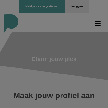
Meld je locatie gratis aan
inloggen
Claim jouw plek
Maak jouw profiel aan