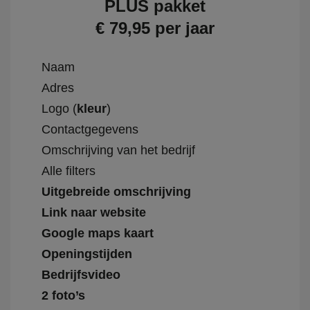
PLUS pakket
€ 79,95 per jaar
Naam
Adres
Logo (
kleur
)
Contactgegevens
Omschrijving van het bedrijf
Alle filters
Uitgebreide omschrijving
Link naar website
Google maps kaart
Openingstijden
Bedrijfsvideo
2 foto’s