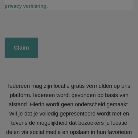
privacy verklaring
.
Gelieve dit veld leeg te laten.
Iedereen mag zijn locatie gratis vermelden op ons
platform. Iedereen wordt gevonden op basis van
afstand. Hierin wordt geen onderscheid gemaakt.
Wil je dat je volledig gepresenteerd wordt met en
tevens de mogelijkheid dat bezoekers je locatie
delen via social media en opslaan in hun favorieten