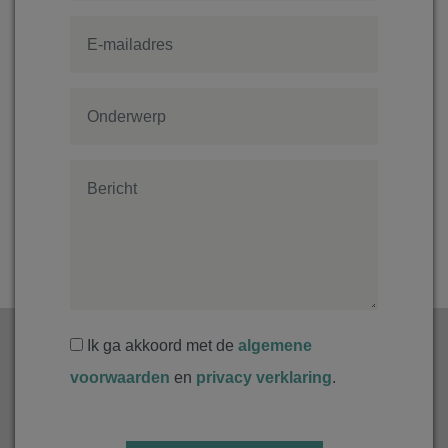
Ik ga akkoord met de
algemene
voorwaarden
en
privacy verklaring
.