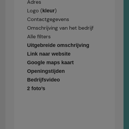
Adres
Logo (
)
kleur
Contactgegevens
Omschrijving van het bedrijf
Alle filters
Uitgebreide omschrijving
Link naar website
Google maps kaart
Openingstijden
Bedrijfsvideo
2 foto’s