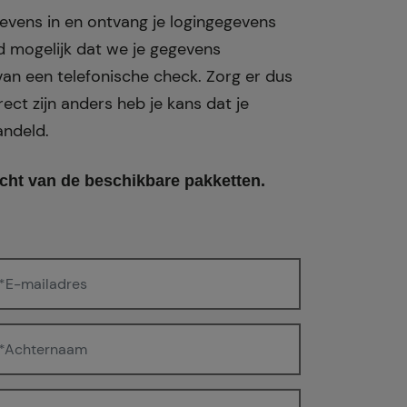
vens in en ontvang je logingegevens
ed mogelijk dat we je gegevens
an een telefonische check. Zorg er dus
ect zijn anders heb je kans dat je
andeld.
cht van de beschikbare pakketten.