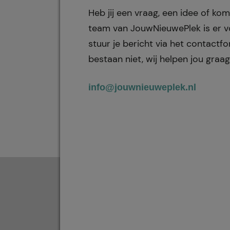
Heb jij een vraag, een idee of kom
team van JouwNieuwePlek is er vo
stuur je bericht via het contact
bestaan niet, wij helpen jou graag
info@jouwnieuweplek.nl