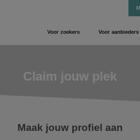
M
Voor zoekers
Voor aanbieders
Claim jouw plek
Maak jouw profiel aan