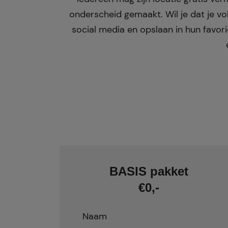
onderscheid gemaakt. Wil je dat je vo
social media en opslaan in hun favori
BASIS pakket
€0,-
Naam