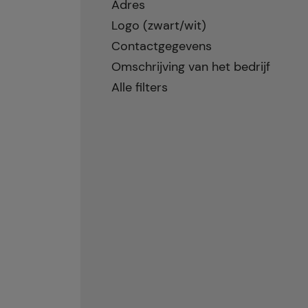
Adres
Logo (zwart/wit)
Contactgegevens
Omschrijving van het bedrijf
Alle filters