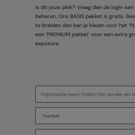
Is dit jouw plek? Vraag dan de login aa
beheren. Ons BASIS pakket is gratis. Bes
te breiden dan kan je kiezen voor het ‘P
een ‘PREMIUM pakket’ voor een extra g
exposure.