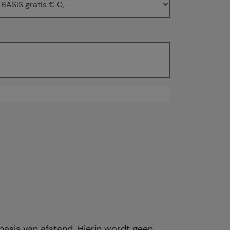
basis van afstand. Hierin wordt geen