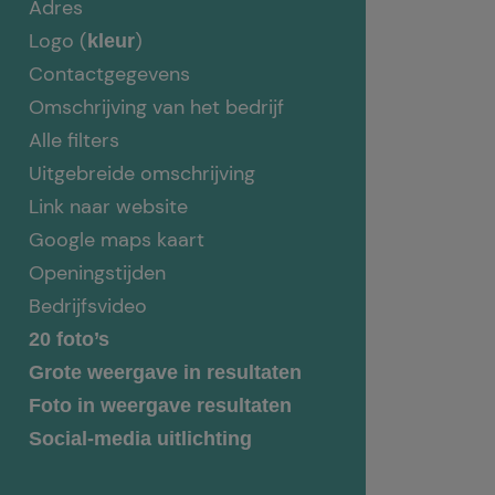
Adres
Logo (
)
kleur
Contactgegevens
Omschrijving van het bedrijf
Alle filters
Uitgebreide omschrijving
Link naar website
Google maps kaart
Openingstijden
Bedrijfsvideo
20 foto’s
Grote weergave in resultaten
Foto in weergave resultaten
Social-media uitlichting