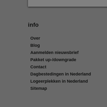
info
Over
Blog
Aanmelden nieuwsbrief
Pakket up-/downgrade
Contact
Dagbestedingen in Nederland
Logeerplekken in Nederland
Sitemap