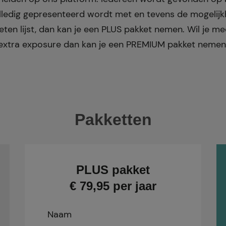
lledig gepresenteerd wordt met en tevens de mogelijkh
eten lijst, dan kan je een PLUS pakket nemen. Wil je 
extra exposure dan kan je een PREMIUM pakket nemen
Pakketten
PLUS pakket
€ 79,95 per jaar
Naam