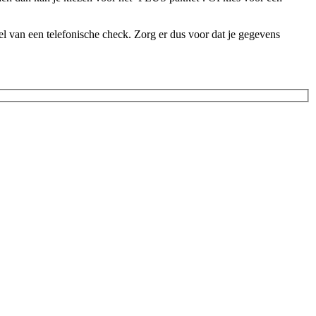
l van een telefonische check. Zorg er dus voor dat je gegevens