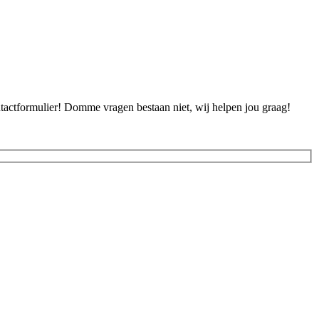
ontactformulier! Domme vragen bestaan niet, wij helpen jou graag!