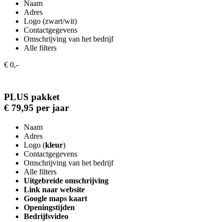
Naam
Adres
Logo (zwart/wit)
Contactgegevens
Omschrijving van het bedrijf
Alle filters
€ 0,-
PLUS pakket
€ 79,95 per jaar
Naam
Adres
Logo (
kleur
)
Contactgegevens
Omschrijving van het bedrijf
Alle filters
Uitgebreide omschrijving
Link naar website
Google maps kaart
Openingstijden
Bedrijfsvideo