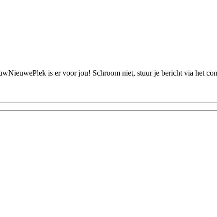
ouwNieuwePlek is er voor jou! Schroom niet, stuur je bericht via het c