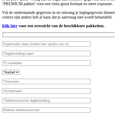
‘PREMIUM pakket’ voor een extra groot formaat en meer exposure.
Vul de onderstaande gegevens in en ontvang je logingegevens binnen 
correct zijn anders heb je kans dat je aanvraag niet wordt behandeld.
Klik hier
voor een overzicht van de beschikbare pakketten.