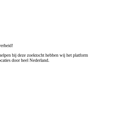
erheid!
 helpen bij deze zoektocht hebben wij het platform
caties door heel Nederland.