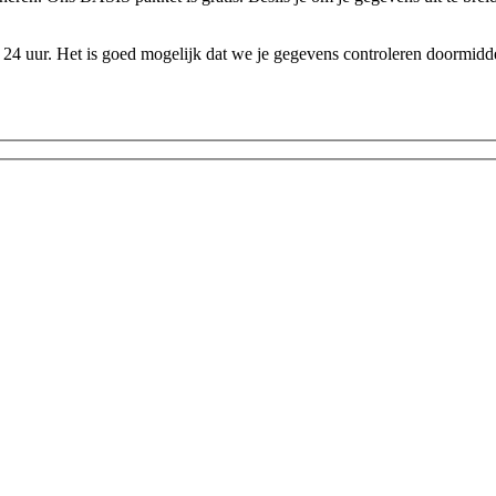
24 uur. Het is goed mogelijk dat we je gegevens controleren doormidde