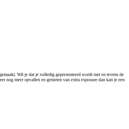
gemaakt. Wil je dat je volledig gepresenteerd wordt met en tevens de
meer nog meer opvallen en genieten van extra exposure dan kan je een