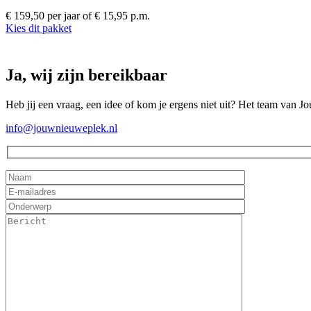
€ 159,50 per jaar
of € 15,95 p.m.
Kies dit pakket
Ja, wij zijn bereikbaar
Heb jij een vraag, een idee of kom je ergens niet uit? Het team van J
info@jouwnieuweplek.nl