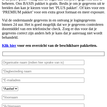
beheren. Ons BASIS pakket is gratis. Beslis je om je gegevens uit te
breiden dan kan je kiezen voor het ‘PLUS pakket’. Of kies voor een
‘PREMIUM pakket’ voor een extra groot formaat en meer exposure.
Vul de onderstaande gegevens in en ontvang je logingegevens
binnen 24 uur. Het is goed mogelijk dat we je gegevens controleren
doormiddel van een telefonische check. Zorg er dus voor dat je
gegevens correct zijn anders heb je kans dat je aanvraag niet wordt
behandeld.
Klik hier
voor een overzicht van de beschikbare pakketten.