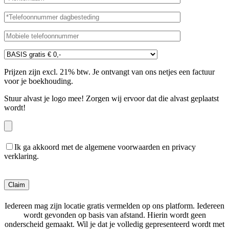
Prijzen zijn excl. 21% btw. Je ontvangt van ons netjes een factuur
voor je boekhouding.
Stuur alvast je logo mee! Zorgen wij ervoor dat die alvast geplaatst
wordt!
Ik ga akkoord met de algemene voorwaarden en privacy
verklaring.
Gelieve dit veld leeg te laten.
Iedereen mag zijn locatie gratis vermelden op ons platform. Iedereen
wordt gevonden op basis van afstand. Hierin wordt geen
onderscheid gemaakt. Wil je dat je volledig gepresenteerd wordt met