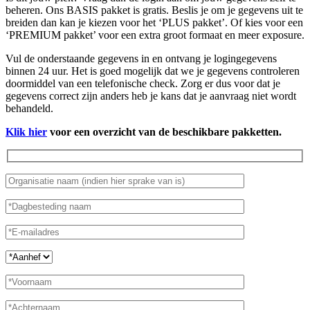
beheren. Ons BASIS pakket is gratis. Beslis je om je gegevens uit te
breiden dan kan je kiezen voor het ‘PLUS pakket’. Of kies voor een
‘PREMIUM pakket’ voor een extra groot formaat en meer exposure.
Vul de onderstaande gegevens in en ontvang je logingegevens
binnen 24 uur. Het is goed mogelijk dat we je gegevens controleren
doormiddel van een telefonische check. Zorg er dus voor dat je
gegevens correct zijn anders heb je kans dat je aanvraag niet wordt
behandeld.
Klik hier
voor een overzicht van de beschikbare pakketten.