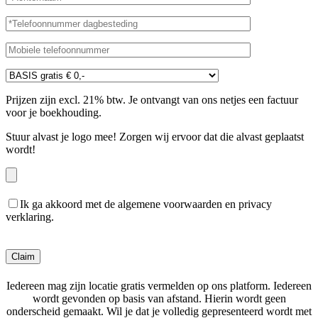
Prijzen zijn excl. 21% btw. Je ontvangt van ons netjes een factuur
voor je boekhouding.
Stuur alvast je logo mee! Zorgen wij ervoor dat die alvast geplaatst
wordt!
Ik ga akkoord met de algemene voorwaarden en privacy
verklaring.
Gelieve dit veld leeg te laten.
Iedereen mag zijn locatie gratis vermelden op ons platform. Iedereen
wordt gevonden op basis van afstand. Hierin wordt geen
onderscheid gemaakt. Wil je dat je volledig gepresenteerd wordt met