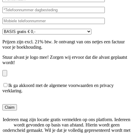
Prijzen zijn excl. 21% btw. Je ontvangt van ons netjes een factuur
voor je boekhouding.
Stuur alvast je logo mee! Zorgen wij ervoor dat die alvast geplaatst
wordt!
Ik ga akkoord met de algemene voorwaarden en privacy
verklaring.
Gelieve dit veld leeg te laten.
Iedereen mag zijn locatie gratis vermelden op ons platform. Iedereen
wordt gevonden op basis van afstand. Hierin wordt geen
onderscheid gemaakt. Wil je dat je volledig gepresenteerd wordt met