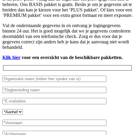
beheren. Ons BASIS pakket is gratis. Beslis je om je gegevens uit te
breiden dan kan je kiezen voor het ‘PLUS pakket’. Of kies voor een
‘PREMIUM pakket’ voor een extra groot formaat en meer exposure.
Vul de onderstaande gegevens in en ontvang je logingegevens
binnen 24 uur. Het is goed mogelijk dat we je gegevens controleren
doormiddel van een telefonische check. Zorg er dus voor dat je
gegevens correct zijn anders heb je kans dat je aanvraag niet wordt
behandeld.
Klik hier
voor een overzicht van de beschikbare pakketten.