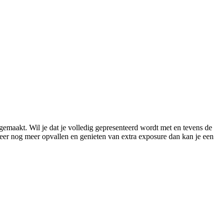
gemaakt. Wil je dat je volledig gepresenteerd wordt met en tevens de
meer nog meer opvallen en genieten van extra exposure dan kan je een