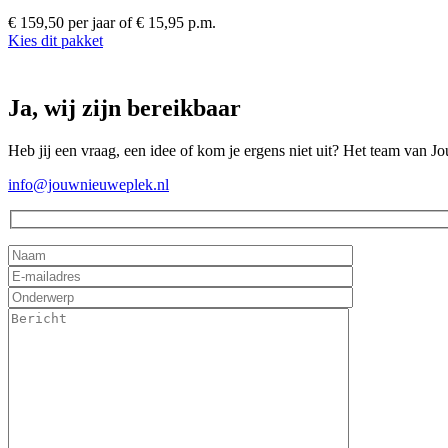
€ 159,50 per jaar
of € 15,95 p.m.
Kies dit pakket
Ja, wij zijn bereikbaar
Heb jij een vraag, een idee of kom je ergens niet uit? Het team van J
info@jouwnieuweplek.nl