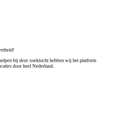
erheid!
 helpen bij deze zoektocht hebben wij het platform
caties door heel Nederland.