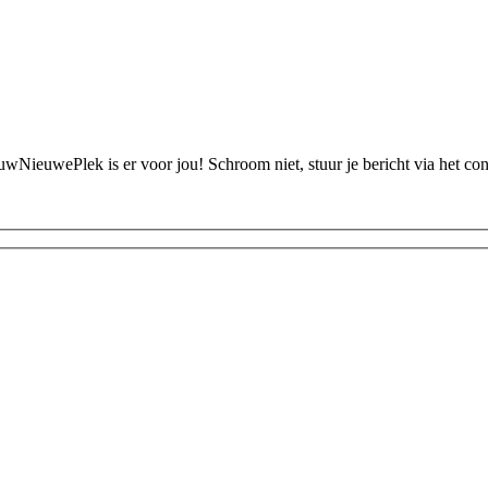
ouwNieuwePlek is er voor jou! Schroom niet, stuur je bericht via het c