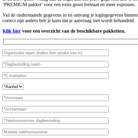
‘PREMIUM pakket’ voor een extra groot formaat en meer exposure.
Vul de onderstaande gegevens in en ontvang je logingegevens binnen 
correct zijn anders heb je kans dat je aanvraag niet wordt behandeld.
Klik hier
voor een overzicht van de beschikbare pakketten.