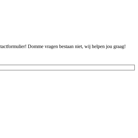
ontactformulier! Domme vragen bestaan niet, wij helpen jou graag!