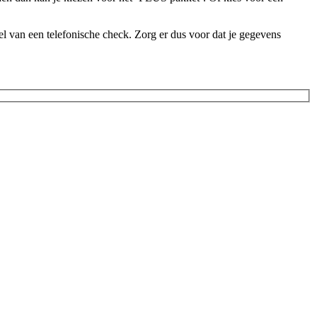
l van een telefonische check. Zorg er dus voor dat je gegevens