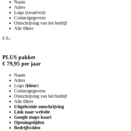
Naam
Adres
Logo (zwart/wit)
Contactgegevens
Omschrijving van het bedrijf
Alle filters
€ 0,-
PLUS pakket
€ 79,95 per jaar
Naam
Adres
Logo (
kleur
)
Contactgegevens
Omschrijving van het bedrijf
Alle filters
Uitgebreide omschrijving
Link naar website
Google maps kaart
Openingstijden
Bedrijfsvideo