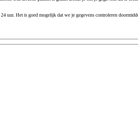
24 uur. Het is goed mogelijk dat we je gegevens controleren doormidde