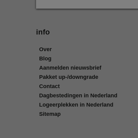
info
Over
Blog
Aanmelden nieuwsbrief
Pakket up-/downgrade
Contact
Dagbestedingen in Nederland
Logeerplekken in Nederland
Sitemap