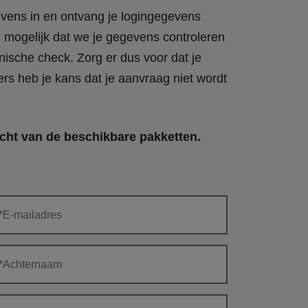
vens in en ontvang je logingegevens
d mogelijk dat we je gegevens controleren
nische check. Zorg er dus voor dat je
ers heb je kans dat je aanvraag niet wordt
cht van de beschikbare pakketten.