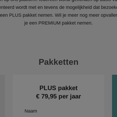
enteerd wordt met en tevens de mogelijkheid dat bezoeke
 je een PLUS pakket nemen. Wil je meer nog meer opvall
je een PREMIUM pakket nemen.
Pakketten
PLUS pakket
€ 79,95 per jaar
Naam