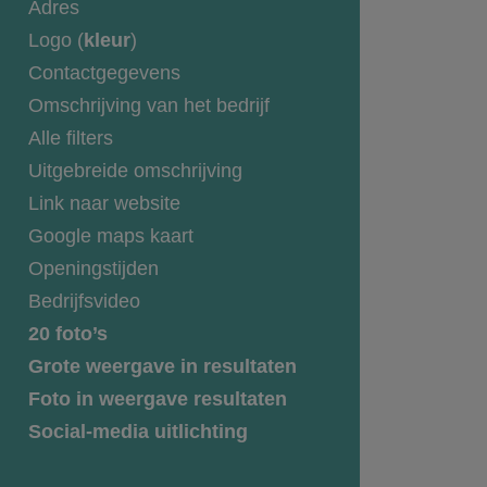
Adres
Logo (
kleur
)
Contactgegevens
Omschrijving van het bedrijf
Alle filters
Uitgebreide omschrijving
Link naar website
Google maps kaart
Openingstijden
Bedrijfsvideo
20 foto’s
Grote weergave in resultaten
Foto in weergave resultaten
Social-media uitlichting