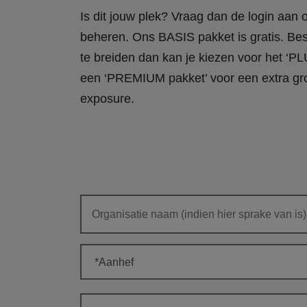
Is dit jouw plek? Vraag dan de login aan
beheren. Ons BASIS pakket is gratis. Bes
te breiden dan kan je kiezen voor het ‘PL
een ‘PREMIUM pakket’ voor een extra gr
exposure.