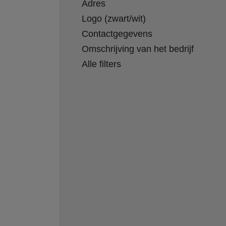
Adres
Logo (zwart/wit)
Contactgegevens
Omschrijving van het bedrijf
Alle filters