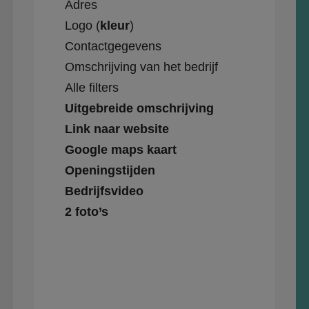
Adres
Logo (
kleur
)
Contactgegevens
Omschrijving van het bedrijf
Alle filters
Uitgebreide omschrijving
Link naar website
Google maps kaart
Openingstijden
Bedrijfsvideo
2 foto’s