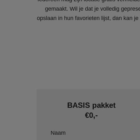
gemaakt. Wil je dat je volledig gepres
opslaan in hun favorieten lijst, dan kan
BASIS pakket
€0,-
Naam