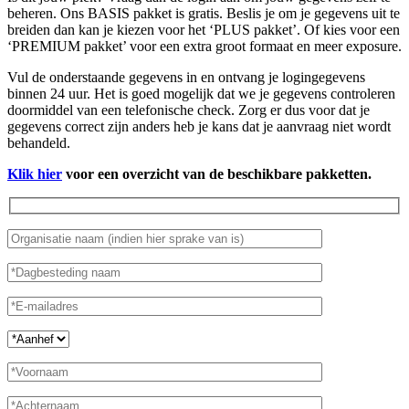
beheren. Ons BASIS pakket is gratis. Beslis je om je gegevens uit te
breiden dan kan je kiezen voor het ‘PLUS pakket’. Of kies voor een
‘PREMIUM pakket’ voor een extra groot formaat en meer exposure.
Vul de onderstaande gegevens in en ontvang je logingegevens
binnen 24 uur. Het is goed mogelijk dat we je gegevens controleren
doormiddel van een telefonische check. Zorg er dus voor dat je
gegevens correct zijn anders heb je kans dat je aanvraag niet wordt
behandeld.
Klik hier
voor een overzicht van de beschikbare pakketten.