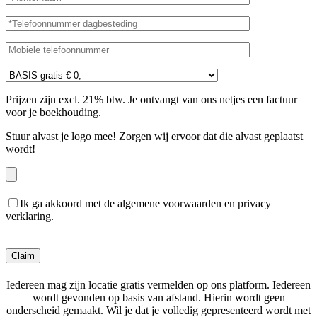
Prijzen zijn excl. 21% btw. Je ontvangt van ons netjes een factuur
voor je boekhouding.
Stuur alvast je logo mee! Zorgen wij ervoor dat die alvast geplaatst
wordt!
Ik ga akkoord met de algemene voorwaarden en privacy
verklaring.
Gelieve dit veld leeg te laten.
Iedereen mag zijn locatie gratis vermelden op ons platform. Iedereen
wordt gevonden op basis van afstand. Hierin wordt geen
onderscheid gemaakt. Wil je dat je volledig gepresenteerd wordt met