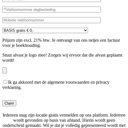
Prijzen zijn excl. 21% btw. Je ontvangt van ons netjes een factuur
voor je boekhouding.
Stuur alvast je logo mee! Zorgen wij ervoor dat die alvast geplaatst
wordt!
Ik ga akkoord met de algemene voorwaarden en privacy
verklaring.
Gelieve dit veld leeg te laten.
Iedereen mag zijn locatie gratis vermelden op ons platform. Iedereen
wordt gevonden op basis van afstand. Hierin wordt geen
onderscheid gemaakt. Wil je dat je volledig gepresenteerd wordt met