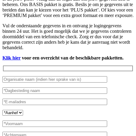
beheren. Ons BASIS pakket is gratis. Beslis je om je gegevens uit te
breiden dan kan je kiezen voor het ‘PLUS pakket’. Of kies voor een
‘PREMIUM pakket’ voor een extra groot formaat en meer exposure.
Vul de onderstaande gegevens in en ontvang je logingegevens
binnen 24 uur. Het is goed mogelijk dat we je gegevens controleren
doormiddel van een telefonische check. Zorg er dus voor dat je
gegevens correct zijn anders heb je kans dat je aanvraag niet wordt
behandeld.
Klik hier
voor een overzicht van de beschikbare pakketten.