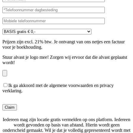
Prijzen zijn excl. 21% btw. Je ontvangt van ons netjes een factuur
voor je boekhouding.
Stuur alvast je logo mee! Zorgen wij ervoor dat die alvast geplaatst
wordt!
Ik ga akkoord met de algemene voorwaarden en privacy
verklaring.
Gelieve dit veld leeg te laten.
Iedereen mag zijn locatie gratis vermelden op ons platform. Iedereen
wordt gevonden op basis van afstand. Hierin wordt geen
onderscheid gemaakt. Wil je dat je volledig gepresenteerd wordt met