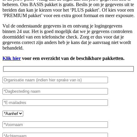
beheren. Ons BASIS pakket is gratis. Beslis je om je gegevens uit te
breiden dan kan je kiezen voor het ‘PLUS pakket’. Of kies voor een
‘PREMIUM pakket’ voor een extra groot formaat en meer exposure.
Vul de onderstaande gegevens in en ontvang je logingegevens
binnen 24 uur. Het is goed mogelijk dat we je gegevens controleren
doormiddel van een telefonische check. Zorg er dus voor dat je
gegevens correct zijn anders heb je kans dat je aanvraag niet wordt
behandeld.
Klik hier
voor een overzicht van de beschikbare pakketten.