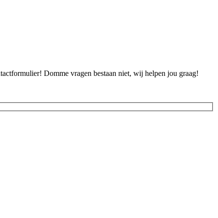
ontactformulier! Domme vragen bestaan niet, wij helpen jou graag!