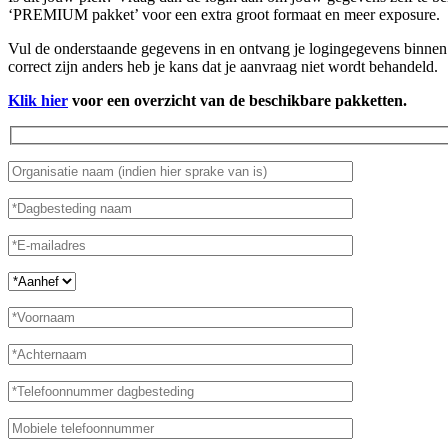
‘PREMIUM pakket’ voor een extra groot formaat en meer exposure.
Vul de onderstaande gegevens in en ontvang je logingegevens binnen 
correct zijn anders heb je kans dat je aanvraag niet wordt behandeld.
Klik hier
voor een overzicht van de beschikbare pakketten.