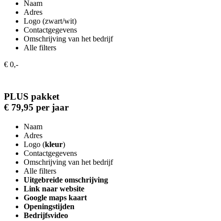
Naam
Adres
Logo (zwart/wit)
Contactgegevens
Omschrijving van het bedrijf
Alle filters
€ 0,-
PLUS pakket
€ 79,95 per jaar
Naam
Adres
Logo (
kleur
)
Contactgegevens
Omschrijving van het bedrijf
Alle filters
Uitgebreide omschrijving
Link naar website
Google maps kaart
Openingstijden
Bedrijfsvideo