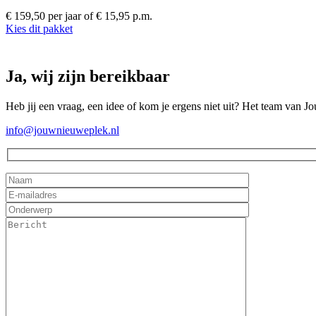
€ 159,50 per jaar
of € 15,95 p.m.
Kies dit pakket
Ja, wij zijn bereikbaar
Heb jij een vraag, een idee of kom je ergens niet uit? Het team van J
info@jouwnieuweplek.nl