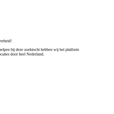
erheid!
 helpen bij deze zoektocht hebben wij het platform
caties door heel Nederland.