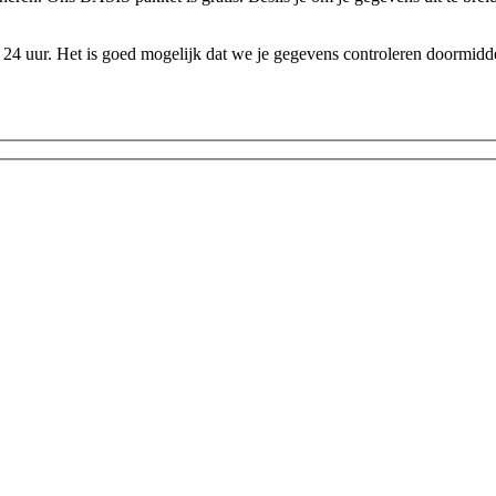
24 uur. Het is goed mogelijk dat we je gegevens controleren doormidde