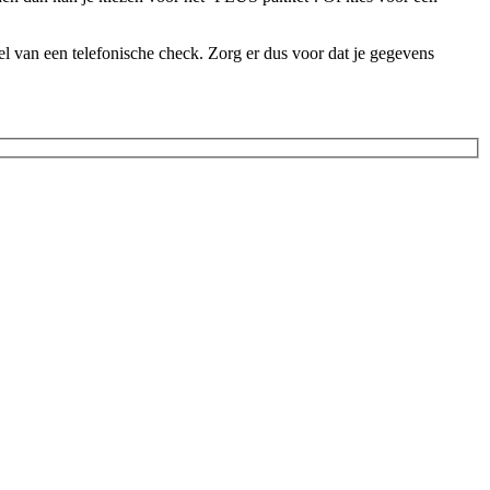
l van een telefonische check. Zorg er dus voor dat je gegevens