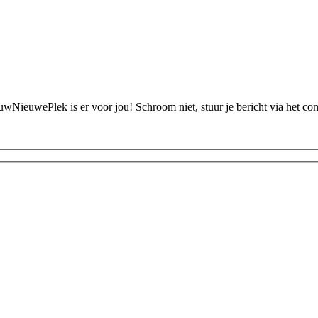
ouwNieuwePlek is er voor jou! Schroom niet, stuur je bericht via het c