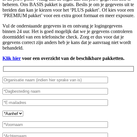
beheren. Ons BASIS pakket is gratis. Beslis je om je gegevens uit te
breiden dan kan je kiezen voor het ‘PLUS pakket’. Of kies voor een
‘PREMIUM pakket’ voor een extra groot formaat en meer exposure.
Vul de onderstaande gegevens in en ontvang je logingegevens
binnen 24 uur. Het is goed mogelijk dat we je gegevens controleren
doormiddel van een telefonische check. Zorg er dus voor dat je
gegevens correct zijn anders heb je kans dat je aanvraag niet wordt
behandeld.
Klik hier
voor een overzicht van de beschikbare pakketten.