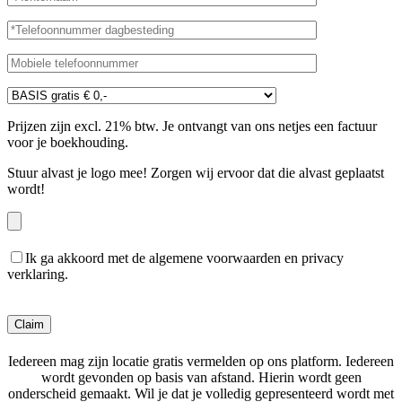
Prijzen zijn excl. 21% btw. Je ontvangt van ons netjes een factuur
voor je boekhouding.
Stuur alvast je logo mee! Zorgen wij ervoor dat die alvast geplaatst
wordt!
Ik ga akkoord met de algemene voorwaarden en privacy
verklaring.
Gelieve dit veld leeg te laten.
Iedereen mag zijn locatie gratis vermelden op ons platform. Iedereen
wordt gevonden op basis van afstand. Hierin wordt geen
onderscheid gemaakt. Wil je dat je volledig gepresenteerd wordt met