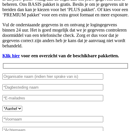
beheren. Ons BASIS pakket is gratis. Beslis je om je gegevens uit te
breiden dan kan je kiezen voor het ‘PLUS pakket’. Of kies voor een
‘PREMIUM pakket’ voor een extra groot formaat en meer exposure.
Vul de onderstaande gegevens in en ontvang je logingegevens
binnen 24 uur. Het is goed mogelijk dat we je gegevens controleren
doormiddel van een telefonische check. Zorg er dus voor dat je
gegevens correct zijn anders heb je kans dat je aanvraag niet wordt
behandeld.
Klik hier
voor een overzicht van de beschikbare pakketten.