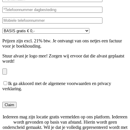
Prijzen zijn excl. 21% btw. Je ontvangt van ons netjes een factuur
voor je boekhouding.
Stuur alvast je logo mee! Zorgen wij ervoor dat die alvast geplaatst
wordt!
Ik ga akkoord met de algemene voorwaarden en privacy
verklaring.
Gelieve dit veld leeg te laten.
Iedereen mag zijn locatie gratis vermelden op ons platform. Iedereen
wordt gevonden op basis van afstand. Hierin wordt geen
onderscheid gemaakt. Wil je dat je volledig gepresenteerd wordt met