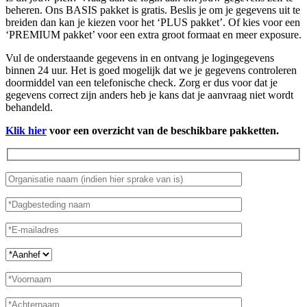
beheren. Ons BASIS pakket is gratis. Beslis je om je gegevens uit te
breiden dan kan je kiezen voor het ‘PLUS pakket’. Of kies voor een
‘PREMIUM pakket’ voor een extra groot formaat en meer exposure.
Vul de onderstaande gegevens in en ontvang je logingegevens
binnen 24 uur. Het is goed mogelijk dat we je gegevens controleren
doormiddel van een telefonische check. Zorg er dus voor dat je
gegevens correct zijn anders heb je kans dat je aanvraag niet wordt
behandeld.
Klik hier
voor een overzicht van de beschikbare pakketten.