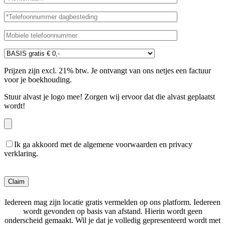
Prijzen zijn excl. 21% btw. Je ontvangt van ons netjes een factuur
voor je boekhouding.
Stuur alvast je logo mee! Zorgen wij ervoor dat die alvast geplaatst
wordt!
Ik ga akkoord met de algemene voorwaarden en privacy
verklaring.
Gelieve dit veld leeg te laten.
Iedereen mag zijn locatie gratis vermelden op ons platform. Iedereen
wordt gevonden op basis van afstand. Hierin wordt geen
onderscheid gemaakt. Wil je dat je volledig gepresenteerd wordt met