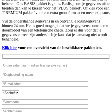
beheren. Ons BASIS pakket is gratis. Beslis je om je gegevens uit te
breiden dan kan je kiezen voor het ‘PLUS pakket’. Of kies voor een
‘PREMIUM pakket’ voor een extra groot formaat en meer exposure.
Vul de onderstaande gegevens in en ontvang je logingegevens
binnen 24 uur. Het is goed mogelijk dat we je gegevens controleren
doormiddel van een telefonische check. Zorg er dus voor dat je
gegevens correct zijn anders heb je kans dat je aanvraag niet wordt
behandeld.
Klik hier
voor een overzicht van de beschikbare pakketten.