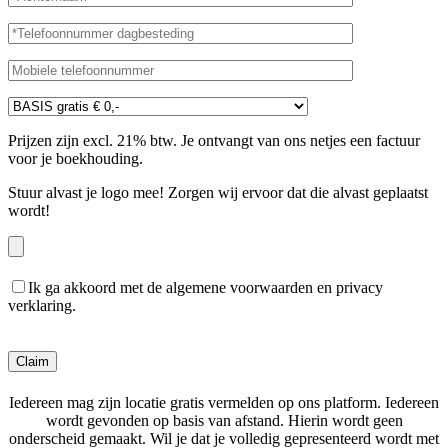
Prijzen zijn excl. 21% btw. Je ontvangt van ons netjes een factuur
voor je boekhouding.
Stuur alvast je logo mee! Zorgen wij ervoor dat die alvast geplaatst
wordt!
Ik ga akkoord met de algemene voorwaarden en privacy
verklaring.
Gelieve dit veld leeg te laten.
Iedereen mag zijn locatie gratis vermelden op ons platform. Iedereen
wordt gevonden op basis van afstand. Hierin wordt geen
onderscheid gemaakt. Wil je dat je volledig gepresenteerd wordt met