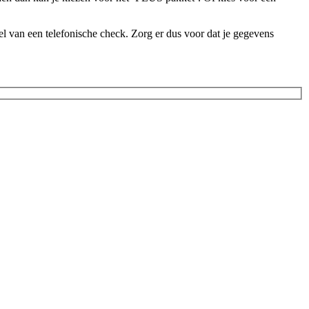
l van een telefonische check. Zorg er dus voor dat je gegevens