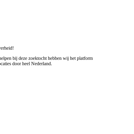
erheid!
 helpen bij deze zoektocht hebben wij het platform
caties door heel Nederland.