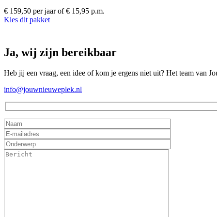
€ 159,50 per jaar
of € 15,95 p.m.
Kies dit pakket
Ja, wij zijn bereikbaar
Heb jij een vraag, een idee of kom je ergens niet uit? Het team van J
info@jouwnieuweplek.nl