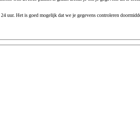
24 uur. Het is goed mogelijk dat we je gegevens controleren doormidde