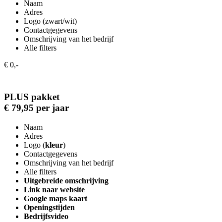
Naam
Adres
Logo (zwart/wit)
Contactgegevens
Omschrijving van het bedrijf
Alle filters
€ 0,-
PLUS pakket
€ 79,95 per jaar
Naam
Adres
Logo (
kleur
)
Contactgegevens
Omschrijving van het bedrijf
Alle filters
Uitgebreide omschrijving
Link naar website
Google maps kaart
Openingstijden
Bedrijfsvideo