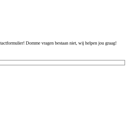
ontactformulier! Domme vragen bestaan niet, wij helpen jou graag!