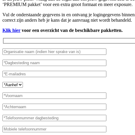
‘PREMIUM pakket’ voor een extra groot formaat en meer exposure.
Vul de onderstaande gegevens in en ontvang je logingegevens binnen 
correct zijn anders heb je kans dat je aanvraag niet wordt behandeld.
Klik hier
voor een overzicht van de beschikbare pakketten.