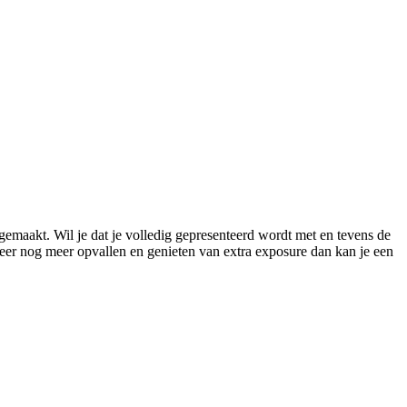
gemaakt. Wil je dat je volledig gepresenteerd wordt met en tevens de
meer nog meer opvallen en genieten van extra exposure dan kan je een