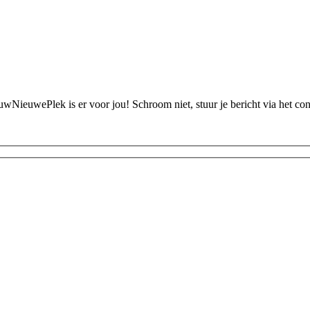
ouwNieuwePlek is er voor jou! Schroom niet, stuur je bericht via het c