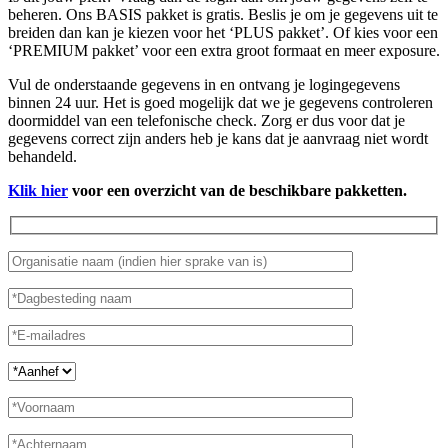
beheren. Ons BASIS pakket is gratis. Beslis je om je gegevens uit te
breiden dan kan je kiezen voor het ‘PLUS pakket’. Of kies voor een
‘PREMIUM pakket’ voor een extra groot formaat en meer exposure.
Vul de onderstaande gegevens in en ontvang je logingegevens
binnen 24 uur. Het is goed mogelijk dat we je gegevens controleren
doormiddel van een telefonische check. Zorg er dus voor dat je
gegevens correct zijn anders heb je kans dat je aanvraag niet wordt
behandeld.
Klik hier
voor een overzicht van de beschikbare pakketten.