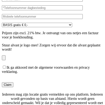
Prijzen zijn excl. 21% btw. Je ontvangt van ons netjes een factuur
voor je boekhouding.
Stuur alvast je logo mee! Zorgen wij ervoor dat die alvast geplaatst
wordt!
Ik ga akkoord met de algemene voorwaarden en privacy
verklaring.
Gelieve dit veld leeg te laten.
Iedereen mag zijn locatie gratis vermelden op ons platform. Iedereen
wordt gevonden op basis van afstand. Hierin wordt geen
onderscheid gemaakt. Wil je dat je volledig gepresenteerd wordt met