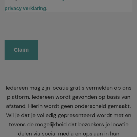
.
privacy verklaring
Gelieve dit veld leeg te laten.
Iedereen mag zijn locatie gratis vermelden op ons
platform. Iedereen wordt gevonden op basis van
afstand. Hierin wordt geen onderscheid gemaakt.
Wil je dat je volledig gepresenteerd wordt met en
tevens de mogelijkheid dat bezoekers je locatie
delen via social media en opslaan in hun