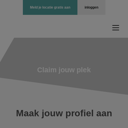
Meld je locatie gratis aan
inloggen
Claim jouw plek
Maak jouw profiel aan