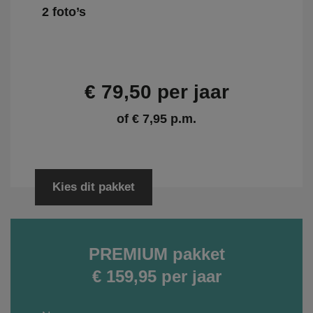
2 foto’s
€ 79,50 per jaar
of € 7,95 p.m.
Kies dit pakket
PREMIUM pakket
€ 159,95 per jaar