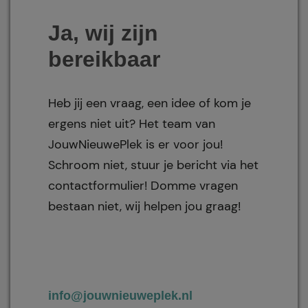
Ja, wij zijn
bereikbaar
Heb jij een vraag, een idee of kom je
ergens niet uit? Het team van
JouwNieuwePlek is er voor jou!
Schroom niet, stuur je bericht via het
contactformulier! Domme vragen
bestaan niet, wij helpen jou graag!
info@jouwnieuweplek.nl