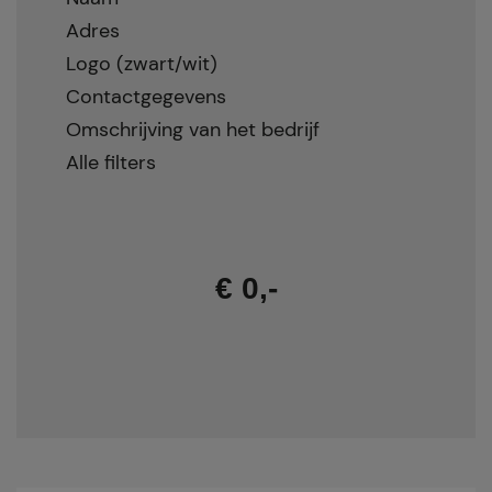
Adres
Logo (zwart/wit)
Contactgegevens
Omschrijving van het bedrijf
Alle filters
€ 0,-