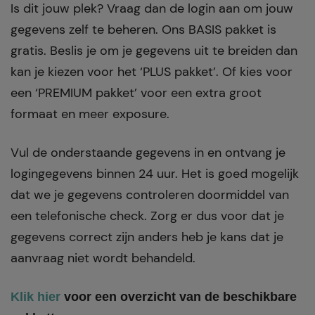
Is dit jouw plek? Vraag dan de login aan om jouw
gegevens zelf te beheren. Ons BASIS pakket is
gratis. Beslis je om je gegevens uit te breiden dan
kan je kiezen voor het ‘PLUS pakket’. Of kies voor
een ‘PREMIUM pakket’ voor een extra groot
formaat en meer exposure.
Vul de onderstaande gegevens in en ontvang je
logingegevens binnen 24 uur. Het is goed mogelijk
dat we je gegevens controleren doormiddel van
een telefonische check. Zorg er dus voor dat je
gegevens correct zijn anders heb je kans dat je
aanvraag niet wordt behandeld.
Klik hier
voor een overzicht van de beschikbare