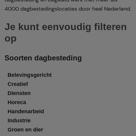
4000 dagbestedingslocaties door heel Nederland.
Je kunt eenvoudig filteren
op
Soorten dagbesteding
Belevingsgericht
Creatief
Diensten
Horeca
Handenarbeid
Industrie
Groen en dier