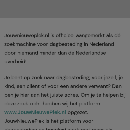
Jouwnieuweplek.nl is officieel aangemerkt als dé
zoekmachine voor dagbesteding in Nederland
door niemand minder dan de Nederlandse
overheid!
Je bent op zoek naar dagbesteding; voor jezelf, je
kind, een cliënt of voor een andere verwant? Dan
ben je hier aan het juiste adres. Om je te helpen bij
deze zoektocht hebben wij het platform
opgezet.
www.JouwNieuwePlek.nl
JouwNieuwePlek is het platform voor
dagbesteding en begeleid werk met meer als