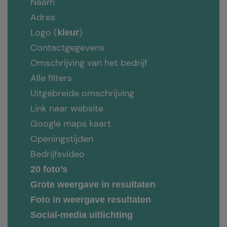
Naam
Adres
Logo (
)
kleur
Contactgegevens
Omschrijving van het bedrijf
Alle filters
Uitgebreide omschrijving
Link naar website
Google maps kaart
Openingstijden
Bedrijfsvideo
20 foto’s
Grote weergave in resultaten
Foto in weergave resultaten
Social-media uitlichting