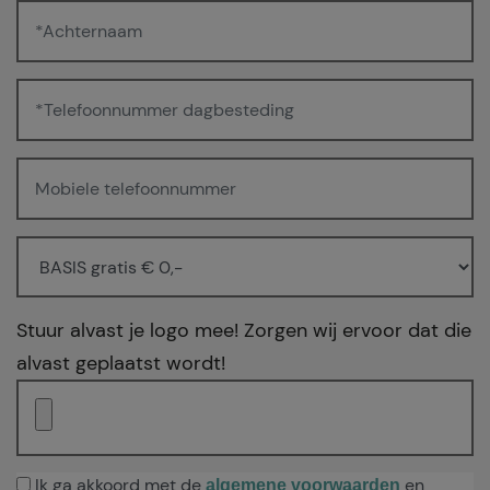
Stuur alvast je logo mee! Zorgen wij ervoor dat die
alvast geplaatst wordt!
Ik ga akkoord met de
en
algemene voorwaarden