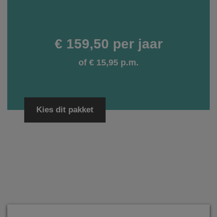
€ 159,50 per jaar
of € 15,95 p.m.
Kies dit pakket