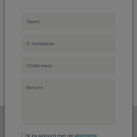
Ik ga akkoord met de
algemene