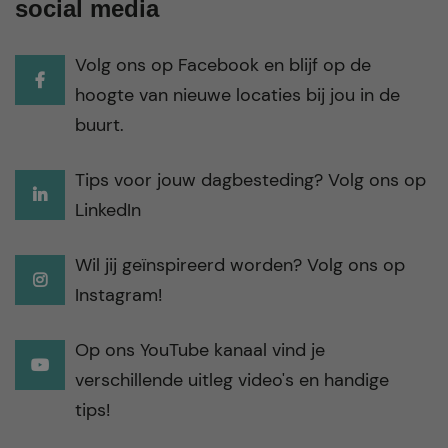
social media
Volg ons op Facebook en blijf op de
hoogte van nieuwe locaties bij jou in de
buurt.
Tips voor jouw dagbesteding? Volg ons op
LinkedIn
Wil jij geïnspireerd worden? Volg ons op
Instagram!
Op ons YouTube kanaal vind je
verschillende uitleg video's en handige
tips!