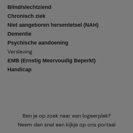
Blind/slechtziend
Chronisch ziek
Niet aangeboren hersenletsel (NAH)
Dementie
Psychische aandoening
Verslaving
EMB (Ernstig Meervoudig Beperkt)
Handicap
Ben je op zoek naar een logeerplek?
Neem dan snel een kijkje op ons portaal