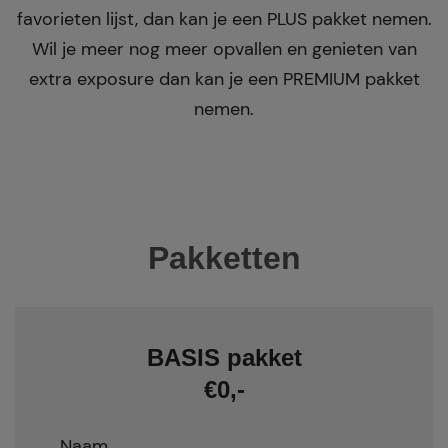
favorieten lijst, dan kan je een PLUS pakket nemen.
Wil je meer nog meer opvallen en genieten van
extra exposure dan kan je een PREMIUM pakket
nemen.
Pakketten
BASIS pakket
€0,-
Naam