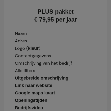
PLUS pakket
€ 79,95 per jaar
Naam
Adres
Logo (
)
kleur
Contactgegevens
Omschrijving van het bedrijf
Alle filters
Uitgebreide omschrijving
Link naar website
Google maps kaart
Openingstijden
Bedrijfsvideo