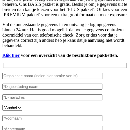
beheren. Ons BASIS pakket is gratis. Beslis je om je gegevens uit te
breiden dan kan je kiezen voor het ‘PLUS pakket’. Of kies voor een
‘PREMIUM pakket’ voor een extra groot formaat en meer exposure.
Vul de onderstaande gegevens in en ontvang je logingegevens
binnen 24 uur. Het is goed mogelijk dat we je gegevens controleren
doormiddel van een telefonische check. Zorg er dus voor dat je
gegevens correct zijn anders heb je kans dat je aanvraag niet wordt
behandeld.
Klik hier
voor een overzicht van de beschikbare pakketten.