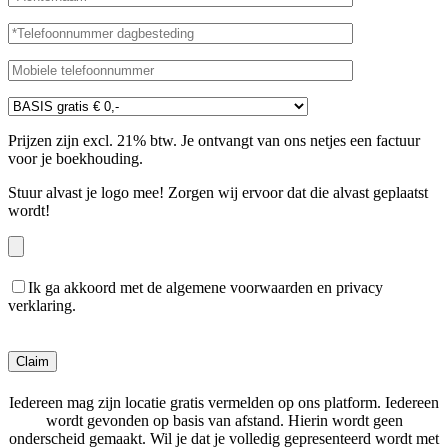
Prijzen zijn excl. 21% btw. Je ontvangt van ons netjes een factuur
voor je boekhouding.
Stuur alvast je logo mee! Zorgen wij ervoor dat die alvast geplaatst
wordt!
Ik ga akkoord met de algemene voorwaarden en privacy
verklaring.
Gelieve dit veld leeg te laten.
Iedereen mag zijn locatie gratis vermelden op ons platform. Iedereen
wordt gevonden op basis van afstand. Hierin wordt geen
onderscheid gemaakt. Wil je dat je volledig gepresenteerd wordt met