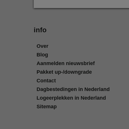
info
Over
Blog
Aanmelden nieuwsbrief
Pakket up-/downgrade
Contact
Dagbestedingen in Nederland
Logeerplekken in Nederland
Sitemap