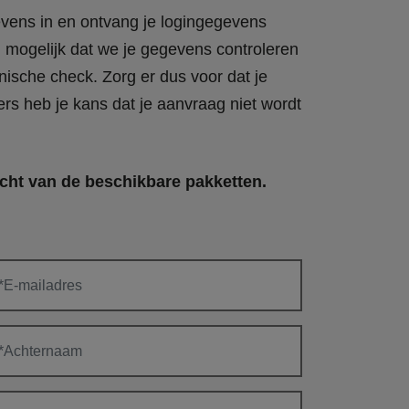
vens in en ontvang je logingegevens
d mogelijk dat we je gegevens controleren
nische check. Zorg er dus voor dat je
ers heb je kans dat je aanvraag niet wordt
cht van de beschikbare pakketten.