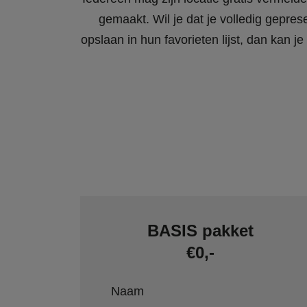
gemaakt. Wil je dat je volledig gepres
opslaan in hun favorieten lijst, dan kan
BASIS pakket
€0,-
Naam