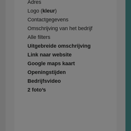
Adres
Logo (
kleur
)
Contactgegevens
Omschrijving van het bedrijf
Alle filters
Uitgebreide omschrijving
Link naar website
Google maps kaart
Openingstijden
Bedrijfsvideo
2 foto’s