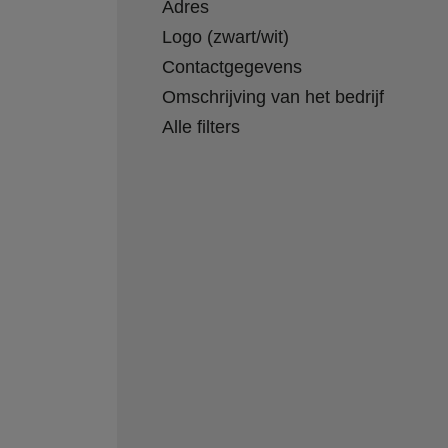
Adres
Logo (zwart/wit)
Contactgegevens
Omschrijving van het bedrijf
Alle filters