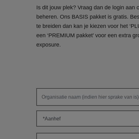
Is dit jouw plek? Vraag dan de login aan
beheren. Ons BASIS pakket is gratis. Bes
te breiden dan kan je kiezen voor het ‘PL
een ‘PREMIUM pakket’ voor een extra gr
exposure.