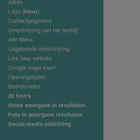
Adres
Logo (
kleur
)
Contactgegevens
Omschrijving van het bedrijf
Alle filters
Uitgebreide omschrijving
Link naar website
Google maps kaart
Openingstijden
Bedrijfsvideo
20 foto’s
Grote weergave in resultaten
Foto in weergave resultaten
Social-media uitlichting