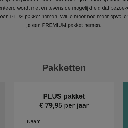
enteerd wordt met en tevens de mogelijkheid dat bezoeke
 je een PLUS pakket nemen. Wil je meer nog meer opvall
je een PREMIUM pakket nemen.
Pakketten
PLUS pakket
€ 79,95 per jaar
Naam