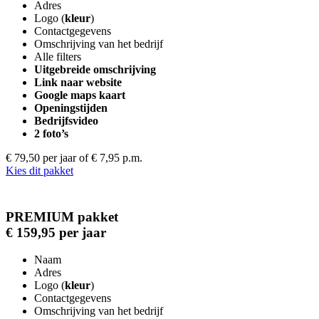
Adres
Logo (
kleur
)
Contactgegevens
Omschrijving van het bedrijf
Alle filters
Uitgebreide omschrijving
Link naar website
Google maps kaart
Openingstijden
Bedrijfsvideo
2 foto’s
€ 79,50 per jaar
of € 7,95 p.m.
Kies dit pakket
PREMIUM pakket
€ 159,95 per jaar
Naam
Adres
Logo (
kleur
)
Contactgegevens
Omschrijving van het bedrijf