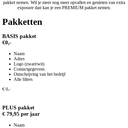
pakket nemen. Wil je meer nog meer opvallen en genieten van extra
exposure dan kan je een PREMIUM pakket nemen.
Pakketten
BASIS pakket
€0,-
Naam
Adres
Logo (zwart/wit)
Contactgegevens
Omschrijving van het bedrijf
Alle filters
€ 0,-
PLUS pakket
€ 79,95 per jaar
Naam