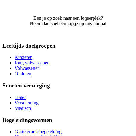
Ben je op zoek naar een logeerplek?
Neem dan snel een kijkje op ons portaal
Leeftijds doelgroepen
Kinderen
Jong volwassenen
Volwassenen
Ouderen
Soorten verzorging
Toilet
Verschoning
Medisch
Begeleidingsvormen
Grote groepsbegeleiding