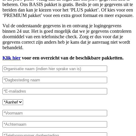
beheren. Ons BASIS pakket is gratis. Beslis je om je gegevens uit te
breiden dan kan je kiezen voor het ‘PLUS pakket’. Of kies voor een
‘PREMIUM pakket’ voor een extra groot formaat en meer exposure.
Vul de onderstaande gegevens in en ontvang je logingegevens
binnen 24 uur. Het is goed mogelijk dat we je gegevens controleren
doormiddel van een telefonische check. Zorg er dus voor dat je
gegevens correct zijn anders heb je kans dat je aanvraag niet wordt
behandeld.
Klik hier
voor een overzicht van de beschikbare pakketten.