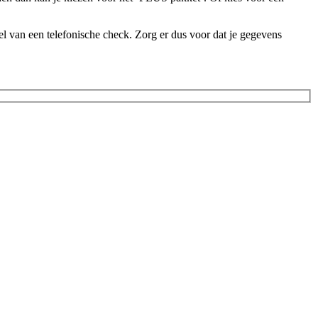
l van een telefonische check. Zorg er dus voor dat je gegevens