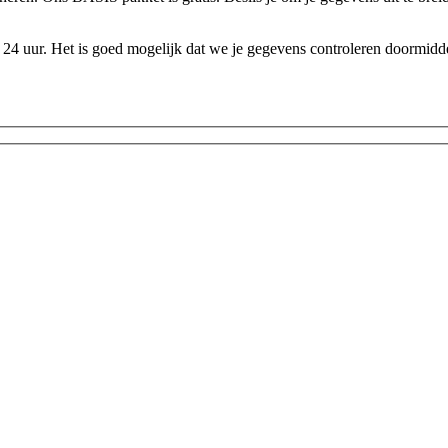
24 uur. Het is goed mogelijk dat we je gegevens controleren doormidde