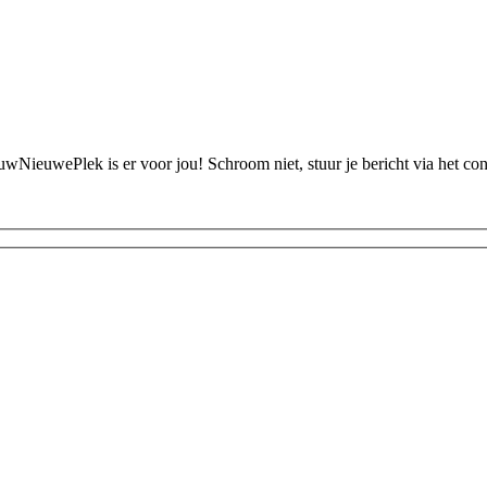
ouwNieuwePlek is er voor jou! Schroom niet, stuur je bericht via het c