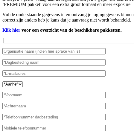
‘PREMIUM pakket’ voor een extra groot formaat en meer exposure.
Vul de onderstaande gegevens in en ontvang je logingegevens binnen 
correct zijn anders heb je kans dat je aanvraag niet wordt behandeld.
Klik hier
voor een overzicht van de beschikbare pakketten.