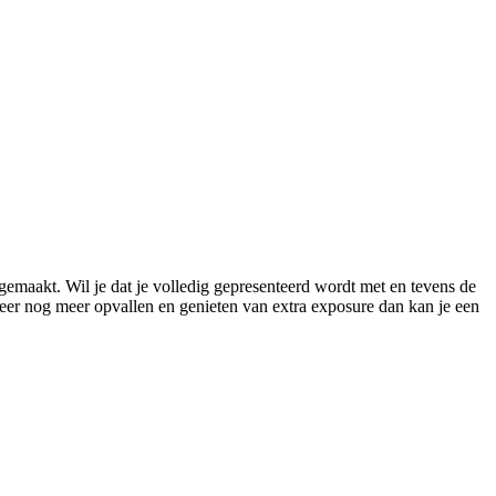
gemaakt. Wil je dat je volledig gepresenteerd wordt met en tevens de
meer nog meer opvallen en genieten van extra exposure dan kan je een