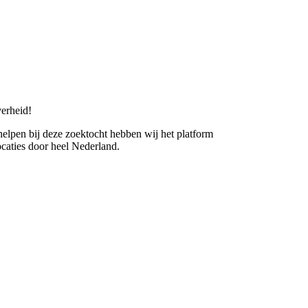
erheid!
 helpen bij deze zoektocht hebben wij het platform
caties door heel Nederland.