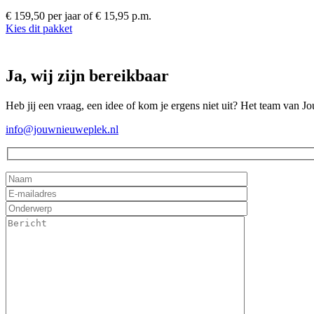
€ 159,50 per jaar
of € 15,95 p.m.
Kies dit pakket
Ja, wij zijn bereikbaar
Heb jij een vraag, een idee of kom je ergens niet uit? Het team van J
info@jouwnieuweplek.nl