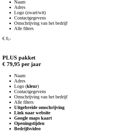
Naam
Adres
Logo (zwart/wit)
Contactgegevens
Omschrijving van het bedrijf
Alle filters
€ 0,-
PLUS pakket
€ 79,95 per jaar
Naam
Adres
Logo (
kleur
)
Contactgegevens
Omschrijving van het bedrijf
Alle filters
Uitgebreide omschrijving
Link naar website
Google maps kaart
Openingstijden
Bedrijfsvideo