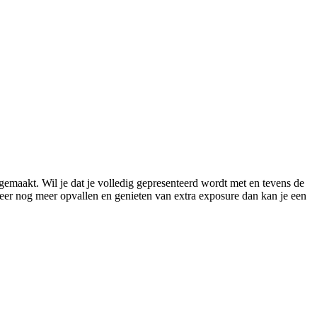
gemaakt. Wil je dat je volledig gepresenteerd wordt met en tevens de
meer nog meer opvallen en genieten van extra exposure dan kan je een