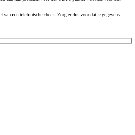
l van een telefonische check. Zorg er dus voor dat je gegevens