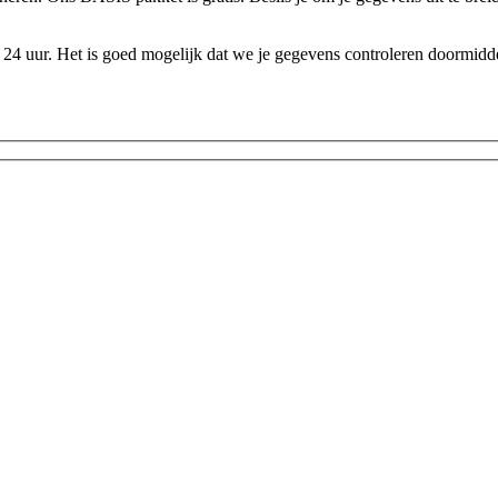
24 uur. Het is goed mogelijk dat we je gegevens controleren doormidde