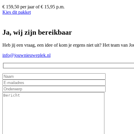
€ 159,50 per jaar
of € 15,95 p.m.
Kies dit pakket
Ja, wij zijn bereikbaar
Heb jij een vraag, een idee of kom je ergens niet uit? Het team van J
info@jouwnieuweplek.nl