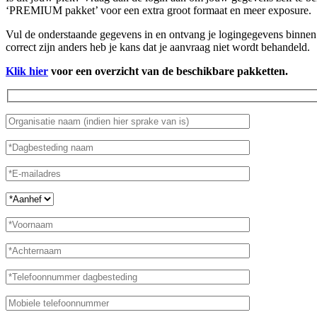
‘PREMIUM pakket’ voor een extra groot formaat en meer exposure.
Vul de onderstaande gegevens in en ontvang je logingegevens binnen 
correct zijn anders heb je kans dat je aanvraag niet wordt behandeld.
Klik hier
voor een overzicht van de beschikbare pakketten.