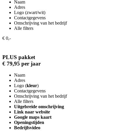
Naam
Adres
Logo (zwart/wit)
Contactgegevens
Omschrijving van het bedrijf
Alle filters
€ 0,-
PLUS pakket
€ 79,95 per jaar
Naam
Adres
Logo (
kleur
)
Contactgegevens
Omschrijving van het bedrijf
Alle filters
Uitgebreide omschrijving
Link naar website
Google maps kaart
Openingstijden
Bedrijfsvideo