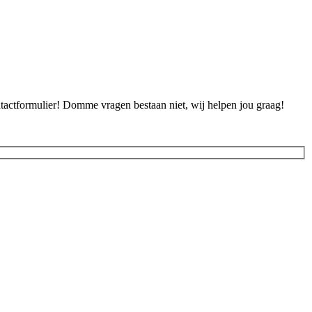
ontactformulier! Domme vragen bestaan niet, wij helpen jou graag!