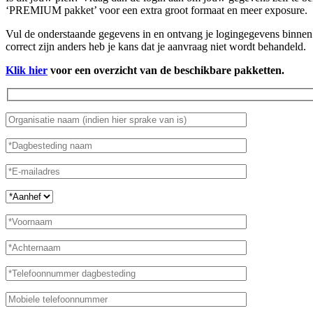
‘PREMIUM pakket’ voor een extra groot formaat en meer exposure.
Vul de onderstaande gegevens in en ontvang je logingegevens binnen 
correct zijn anders heb je kans dat je aanvraag niet wordt behandeld.
Klik hier
voor een overzicht van de beschikbare pakketten.