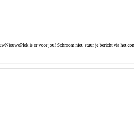
ouwNieuwePlek is er voor jou! Schroom niet, stuur je bericht via het c