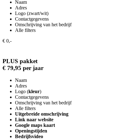
Naam
Adres
Logo (zwart/wit)
Contactgegevens
Omschrijving van het bedrijf
Alle filters
€ 0,-
PLUS pakket
€ 79,95 per jaar
Naam
Adres
Logo (
kleur
)
Contactgegevens
Omschrijving van het bedrijf
Alle filters
Uitgebreide omschrijving
Link naar website
Google maps kaart
Openingstijden
Bedrijfsvideo