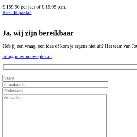
€ 159,50 per jaar
of € 15,95 p.m.
Kies dit pakket
Ja, wij zijn bereikbaar
Heb jij een vraag, een idee of kom je ergens niet uit? Het team van J
info@jouwnieuweplek.nl