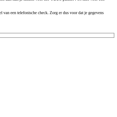
l van een telefonische check. Zorg er dus voor dat je gegevens