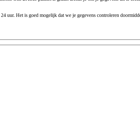
24 uur. Het is goed mogelijk dat we je gegevens controleren doormidde