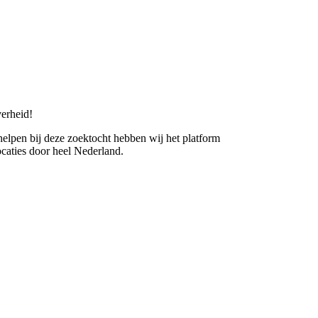
erheid!
 helpen bij deze zoektocht hebben wij het platform
caties door heel Nederland.