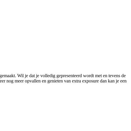
gemaakt. Wil je dat je volledig gepresenteerd wordt met en tevens de
meer nog meer opvallen en genieten van extra exposure dan kan je een