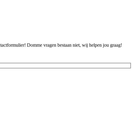
ontactformulier! Domme vragen bestaan niet, wij helpen jou graag!