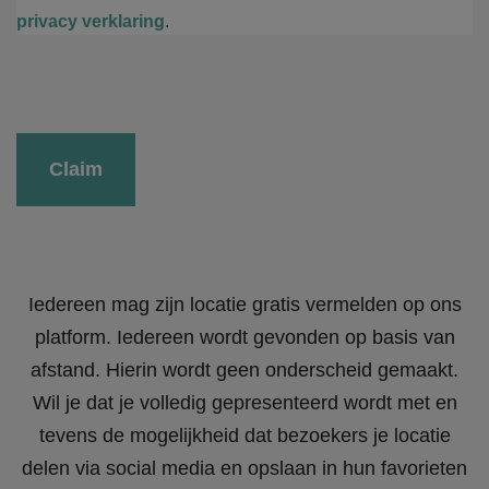
privacy verklaring
.
Gelieve dit veld leeg te laten.
Iedereen mag zijn locatie gratis vermelden op ons
platform. Iedereen wordt gevonden op basis van
afstand. Hierin wordt geen onderscheid gemaakt.
Wil je dat je volledig gepresenteerd wordt met en
tevens de mogelijkheid dat bezoekers je locatie
delen via social media en opslaan in hun favorieten