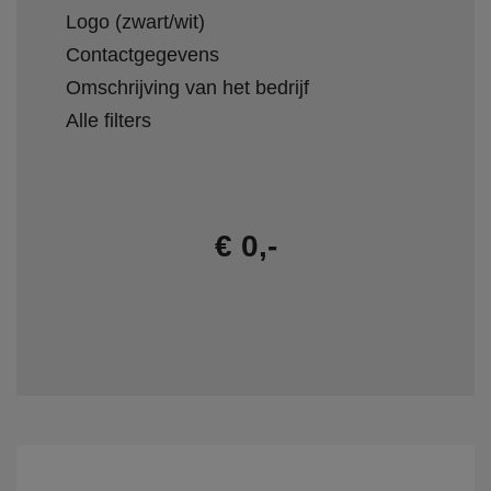
Logo (zwart/wit)
Contactgegevens
Omschrijving van het bedrijf
Alle filters
€ 0,-