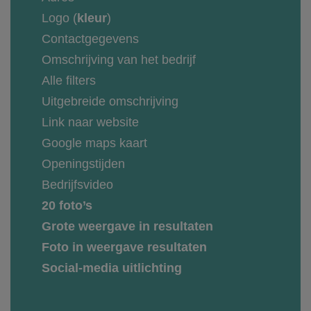
Logo (
kleur
)
Contactgegevens
Omschrijving van het bedrijf
Alle filters
Uitgebreide omschrijving
Link naar website
Google maps kaart
Openingstijden
Bedrijfsvideo
20 foto’s
Grote weergave in resultaten
Foto in weergave resultaten
Social-media uitlichting