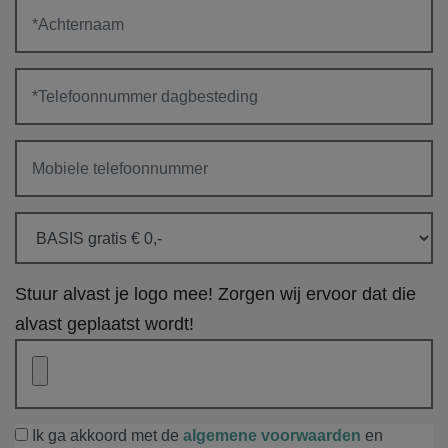
Stuur alvast je logo mee! Zorgen wij ervoor dat die
alvast geplaatst wordt!
Ik ga akkoord met de
algemene voorwaarden
en