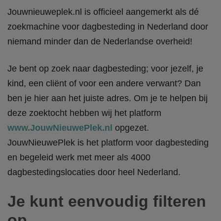
Jouwnieuweplek.nl is officieel aangemerkt als dé
zoekmachine voor dagbesteding in Nederland door
niemand minder dan de Nederlandse overheid!
Je bent op zoek naar dagbesteding; voor jezelf, je
kind, een cliënt of voor een andere verwant? Dan
ben je hier aan het juiste adres. Om je te helpen bij
deze zoektocht hebben wij het platform
www.JouwNieuwePlek.nl
opgezet.
JouwNieuwePlek is het platform voor dagbesteding
en begeleid werk met meer als 4000
dagbestedingslocaties door heel Nederland.
Je kunt eenvoudig filteren
op