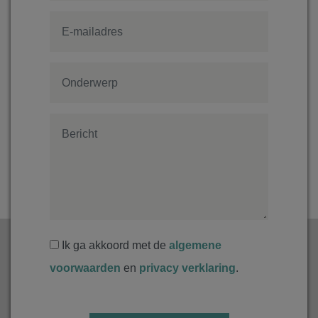
Ik ga akkoord met de
algemene
voorwaarden
en
privacy verklaring
.