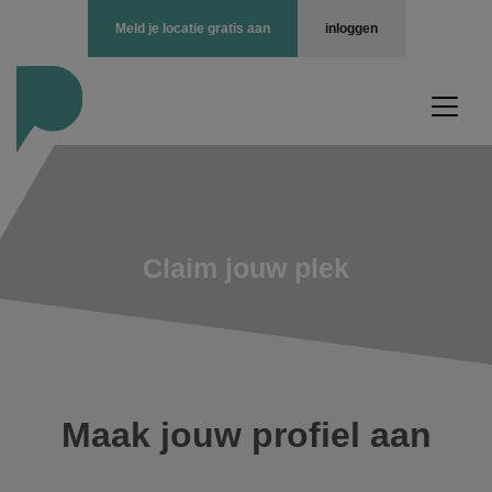
Meld je locatie gratis aan
inloggen
Claim jouw plek
Maak jouw profiel aan