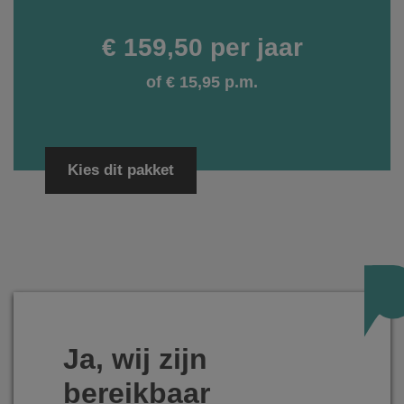
€ 159,50 per jaar
of € 15,95 p.m.
Kies dit pakket
Ja, wij zijn
bereikbaar