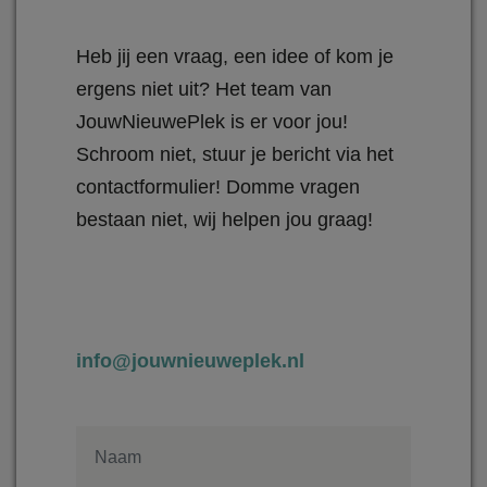
Heb jij een vraag, een idee of kom je
ergens niet uit? Het team van
JouwNieuwePlek is er voor jou!
Schroom niet, stuur je bericht via het
contactformulier! Domme vragen
bestaan niet, wij helpen jou graag!
info@jouwnieuweplek.nl