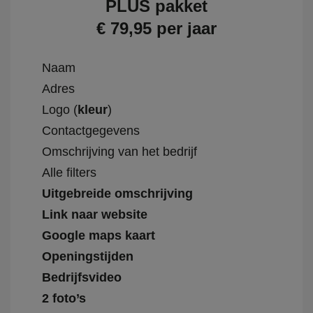
PLUS pakket
€ 79,95 per jaar
Naam
Adres
Logo (
kleur
)
Contactgegevens
Omschrijving van het bedrijf
Alle filters
Uitgebreide omschrijving
Link naar website
Google maps kaart
Openingstijden
Bedrijfsvideo
2 foto’s