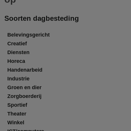
Soorten dagbesteding
Belevingsgericht
Creatief
Diensten
Horeca
Handenarbeid
Industrie
Groen en dier
Zorgboerderij
Sportief
Theater
Winkel