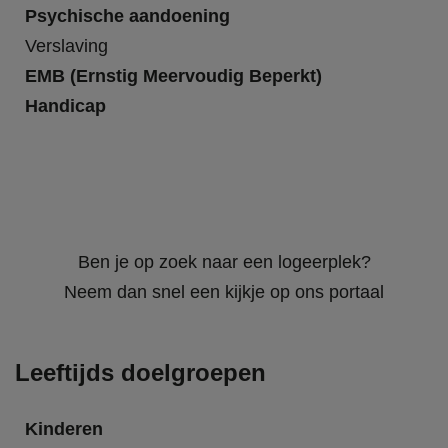
Psychische aandoening
Verslaving
EMB (Ernstig Meervoudig Beperkt)
Handicap
Ben je op zoek naar een logeerplek?
Neem dan snel een kijkje op ons portaal
Leeftijds doelgroepen
Kinderen