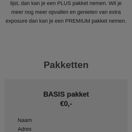
lijst, dan kan je een PLUS pakket nemen. Wil je
meer nog meer opvallen en genieten van extra
exposure dan kan je een PREMIUM pakket nemen.
Pakketten
BASIS pakket
€0,-
Naam
Adres