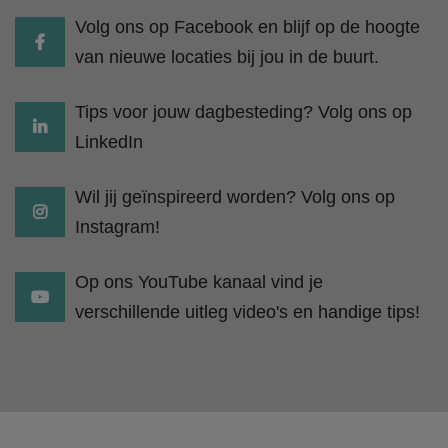
Volg ons op Facebook en blijf op de hoogte
van nieuwe locaties bij jou in de buurt.
Tips voor jouw dagbesteding? Volg ons op
LinkedIn
Wil jij geïnspireerd worden? Volg ons op
Instagram!
Op ons YouTube kanaal vind je
verschillende uitleg video's en handige tips!