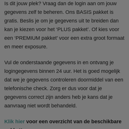
Is dit jouw plek? Vraag dan de login aan om jouw
gegevens zelf te beheren. Ons BASIS pakket is
gratis. Beslis je om je gegevens uit te breiden dan
kan je kiezen voor het ‘PLUS pakket’. Of kies voor
een ‘PREMIUM pakket’ voor een extra groot formaat
en meer exposure.
Vul de onderstaande gegevens in en ontvang je
logingegevens binnen 24 uur. Het is goed mogelijk
dat we je gegevens controleren doormiddel van een
telefonische check. Zorg er dus voor dat je
gegevens correct zijn anders heb je kans dat je
aanvraag niet wordt behandeld.
Klik hier
voor een overzicht van de beschikbare