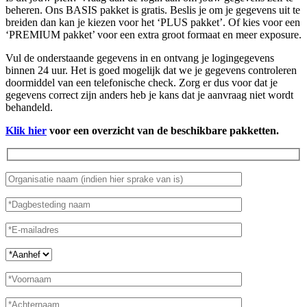
beheren. Ons BASIS pakket is gratis. Beslis je om je gegevens uit te
breiden dan kan je kiezen voor het ‘PLUS pakket’. Of kies voor een
‘PREMIUM pakket’ voor een extra groot formaat en meer exposure.
Vul de onderstaande gegevens in en ontvang je logingegevens
binnen 24 uur. Het is goed mogelijk dat we je gegevens controleren
doormiddel van een telefonische check. Zorg er dus voor dat je
gegevens correct zijn anders heb je kans dat je aanvraag niet wordt
behandeld.
Klik hier
voor een overzicht van de beschikbare pakketten.