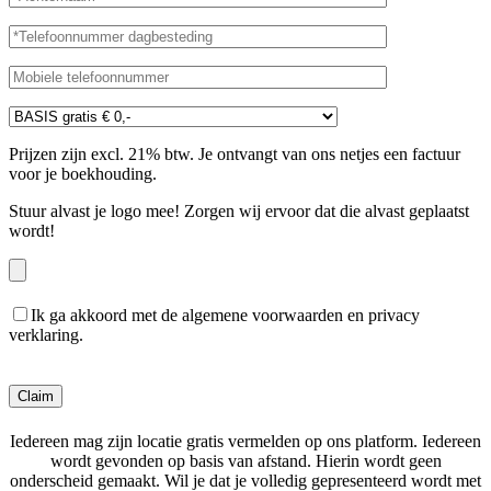
Prijzen zijn excl. 21% btw. Je ontvangt van ons netjes een factuur
voor je boekhouding.
Stuur alvast je logo mee! Zorgen wij ervoor dat die alvast geplaatst
wordt!
Ik ga akkoord met de algemene voorwaarden en privacy
verklaring.
Gelieve dit veld leeg te laten.
Iedereen mag zijn locatie gratis vermelden op ons platform. Iedereen
wordt gevonden op basis van afstand. Hierin wordt geen
onderscheid gemaakt. Wil je dat je volledig gepresenteerd wordt met