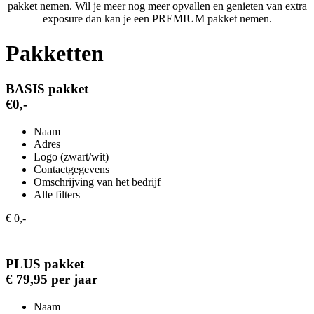
pakket nemen. Wil je meer nog meer opvallen en genieten van extra
exposure dan kan je een PREMIUM pakket nemen.
Pakketten
BASIS pakket
€0,-
Naam
Adres
Logo (zwart/wit)
Contactgegevens
Omschrijving van het bedrijf
Alle filters
€ 0,-
PLUS pakket
€ 79,95 per jaar
Naam