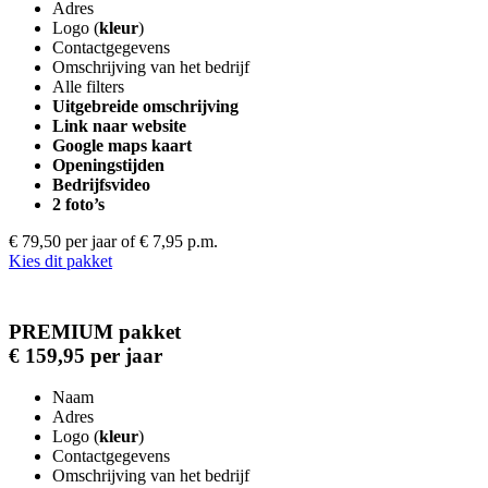
Adres
Logo (
kleur
)
Contactgegevens
Omschrijving van het bedrijf
Alle filters
Uitgebreide omschrijving
Link naar website
Google maps kaart
Openingstijden
Bedrijfsvideo
2 foto’s
€ 79,50 per jaar
of € 7,95 p.m.
Kies dit pakket
PREMIUM pakket
€ 159,95 per jaar
Naam
Adres
Logo (
kleur
)
Contactgegevens
Omschrijving van het bedrijf