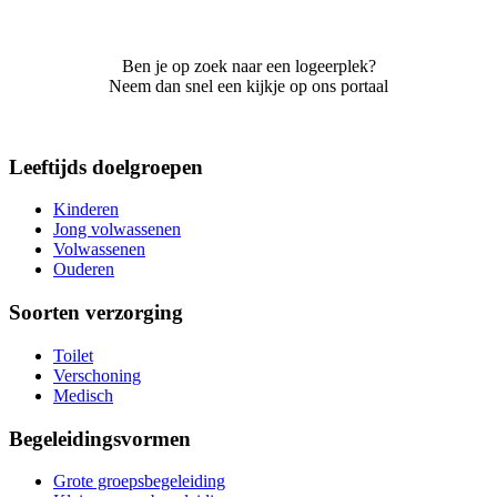
Ben je op zoek naar een logeerplek?
Neem dan snel een kijkje op ons portaal
Leeftijds doelgroepen
Kinderen
Jong volwassenen
Volwassenen
Ouderen
Soorten verzorging
Toilet
Verschoning
Medisch
Begeleidingsvormen
Grote groepsbegeleiding