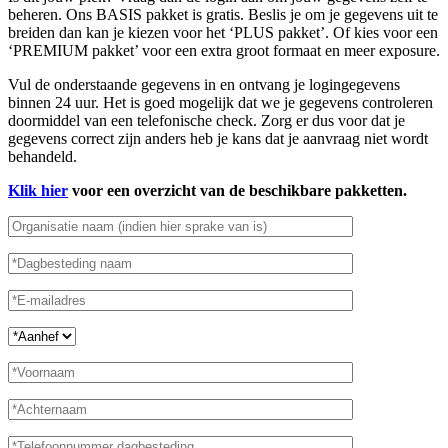
beheren. Ons BASIS pakket is gratis. Beslis je om je gegevens uit te
breiden dan kan je kiezen voor het ‘PLUS pakket’. Of kies voor een
‘PREMIUM pakket’ voor een extra groot formaat en meer exposure.
Vul de onderstaande gegevens in en ontvang je logingegevens
binnen 24 uur. Het is goed mogelijk dat we je gegevens controleren
doormiddel van een telefonische check. Zorg er dus voor dat je
gegevens correct zijn anders heb je kans dat je aanvraag niet wordt
behandeld.
Klik hier
voor een overzicht van de beschikbare pakketten.