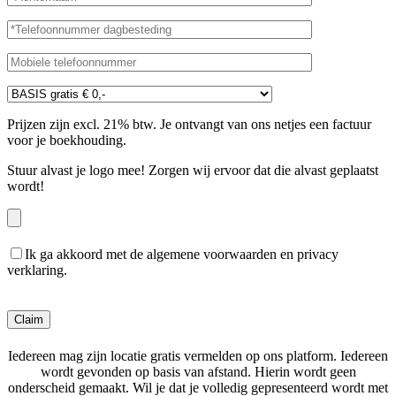
Prijzen zijn excl. 21% btw. Je ontvangt van ons netjes een factuur
voor je boekhouding.
Stuur alvast je logo mee! Zorgen wij ervoor dat die alvast geplaatst
wordt!
Ik ga akkoord met de algemene voorwaarden en privacy
verklaring.
Gelieve dit veld leeg te laten.
Iedereen mag zijn locatie gratis vermelden op ons platform. Iedereen
wordt gevonden op basis van afstand. Hierin wordt geen
onderscheid gemaakt. Wil je dat je volledig gepresenteerd wordt met