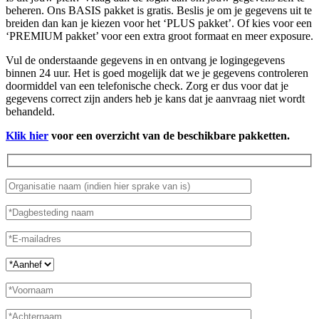
beheren. Ons BASIS pakket is gratis. Beslis je om je gegevens uit te
breiden dan kan je kiezen voor het ‘PLUS pakket’. Of kies voor een
‘PREMIUM pakket’ voor een extra groot formaat en meer exposure.
Vul de onderstaande gegevens in en ontvang je logingegevens
binnen 24 uur. Het is goed mogelijk dat we je gegevens controleren
doormiddel van een telefonische check. Zorg er dus voor dat je
gegevens correct zijn anders heb je kans dat je aanvraag niet wordt
behandeld.
Klik hier
voor een overzicht van de beschikbare pakketten.