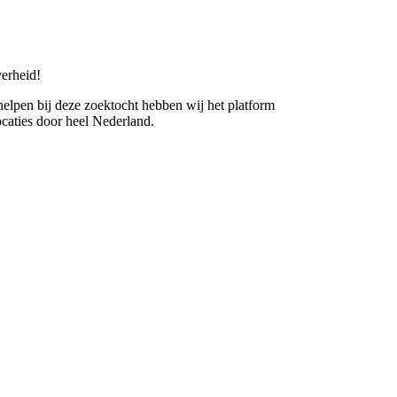
erheid!
 helpen bij deze zoektocht hebben wij het platform
caties door heel Nederland.