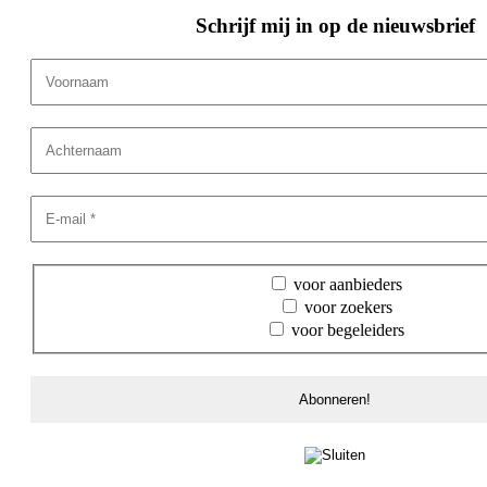
Schrijf mij in op de nieuwsbrief
voor aanbieders
voor zoekers
voor begeleiders