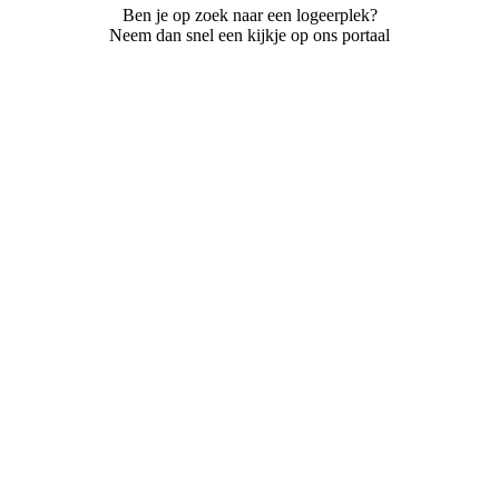
Ben je op zoek naar een logeerplek?
Neem dan snel een kijkje op ons portaal