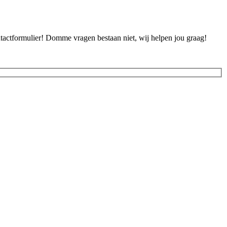
ontactformulier! Domme vragen bestaan niet, wij helpen jou graag!