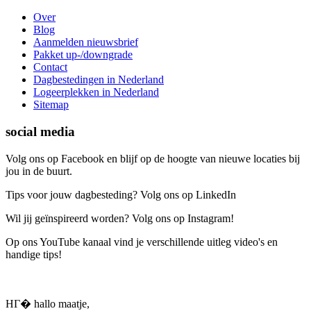
Over
Blog
Aanmelden nieuwsbrief
Pakket up-/downgrade
Contact
Dagbestedingen in Nederland
Logeerplekken in Nederland
Sitemap
social media
Volg ons op Facebook en blijf op de hoogte van nieuwe locaties bij
jou in de buurt.
Tips voor jouw dagbesteding? Volg ons op LinkedIn
Wil jij geïnspireerd worden? Volg ons op Instagram!
Op ons YouTube kanaal vind je verschillende uitleg video's en
handige tips!
HГ� hallo maatje,