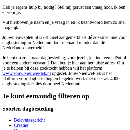
Heb je ergens hulp bij nodig? Stel mij gerust een vraag hoor, ik ben
er voor je.
Vul hierboven je naam en je vraag in en ik beantwoord hem zo snel
mogelijk!
Jouwnieuweplek.nl is officieel aangemerkt als dé zoekmachine voor
dagbesteding in Nederland door niemand minder dan de
Nederlandse overheid!
Je bent op zoek naar dagbesteding; voor jezelf, je kind, een cliënt of
voor een andere verwant? Dan ben je hier aan het juiste adres. Om
je te helpen bij deze zoektocht hebben wij het platform
www.JouwNieuwePlek.nl
opgezet. JouwNieuwePlek is het
platform voor dagbesteding en begeleid werk met meer als 4000
dagbestedingslocaties door heel Nederland.
Je kunt eenvoudig filteren op
Soorten dagbesteding
Belevingsgericht
Creatief