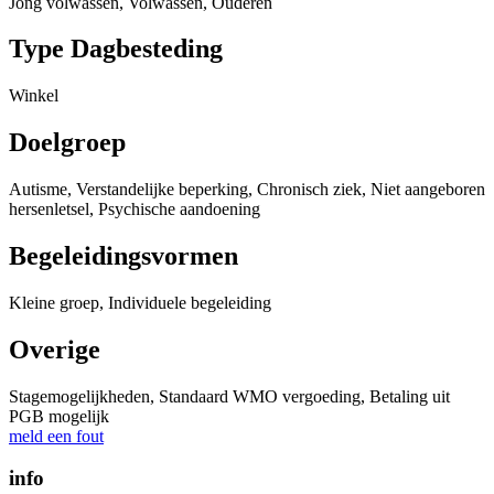
Jong volwassen, Volwassen, Ouderen
Type Dagbesteding
Winkel
Doelgroep
Autisme, Verstandelijke beperking, Chronisch ziek, Niet aangeboren
hersenletsel, Psychische aandoening
Begeleidingsvormen
Kleine groep, Individuele begeleiding
Overige
Stagemogelijkheden, Standaard WMO vergoeding, Betaling uit
PGB mogelijk
meld een fout
info