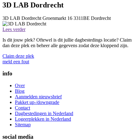
3D LAB Dordrecht
3D LAB Dordrecht
Groenmarkt 16
3311BE
Dordrecht
Lees verder
Is dit jouw plek? Oftewel is dit jullie dagbestedings locatie? Claim
dan deze plek en beheer alle gegevens zodat deze kloppend zijn.
Claim deze plek
meld een fout
info
Over
Blog
Aanmelden nieuwsbrief
Pakket up-/downgrade
Contact
Dagbestedingen in Nederland
Logeerplekken in Nederland
Sitemap
social media