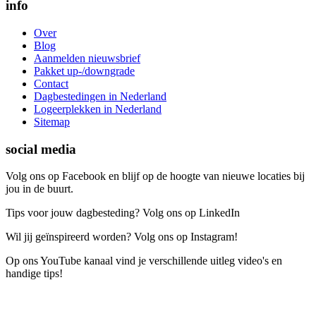
info
Over
Blog
Aanmelden nieuwsbrief
Pakket up-/downgrade
Contact
Dagbestedingen in Nederland
Logeerplekken in Nederland
Sitemap
social media
Volg ons op Facebook en blijf op de hoogte van nieuwe locaties bij
jou in de buurt.
Tips voor jouw dagbesteding? Volg ons op LinkedIn
Wil jij geïnspireerd worden? Volg ons op Instagram!
Op ons YouTube kanaal vind je verschillende uitleg video's en
handige tips!