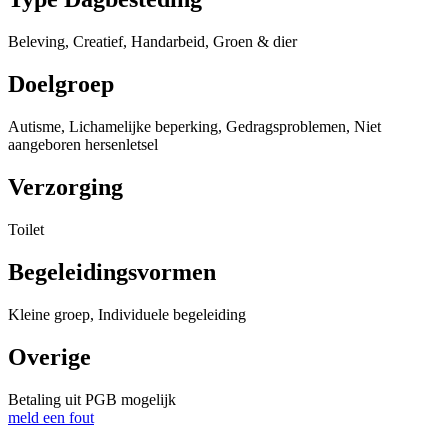
Beleving, Creatief, Handarbeid, Groen & dier
Doelgroep
Autisme, Lichamelijke beperking, Gedragsproblemen, Niet
aangeboren hersenletsel
Verzorging
Toilet
Begeleidingsvormen
Kleine groep, Individuele begeleiding
Overige
Betaling uit PGB mogelijk
meld een fout