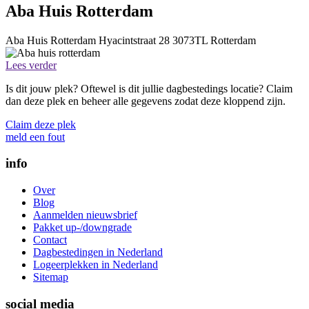
Aba Huis Rotterdam
Aba Huis Rotterdam
Hyacintstraat 28
3073TL
Rotterdam
Lees verder
Is dit jouw plek? Oftewel is dit jullie dagbestedings locatie? Claim
dan deze plek en beheer alle gegevens zodat deze kloppend zijn.
Claim deze plek
meld een fout
info
Over
Blog
Aanmelden nieuwsbrief
Pakket up-/downgrade
Contact
Dagbestedingen in Nederland
Logeerplekken in Nederland
Sitemap
social media