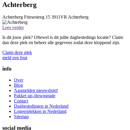
Achterberg
Achterberg
Friesesteeg 15
3911VR
Achterberg
Lees verder
Is dit jouw plek? Oftewel is dit jullie dagbestedings locatie? Claim
dan deze plek en beheer alle gegevens zodat deze kloppend zijn.
Claim deze plek
meld een fout
info
Over
Blog
Aanmelden nieuwsbrief
Pakket up-/downgrade
Contact
Dagbestedingen in Nederland
Logeerplekken in Nederland
Sitemap
social media