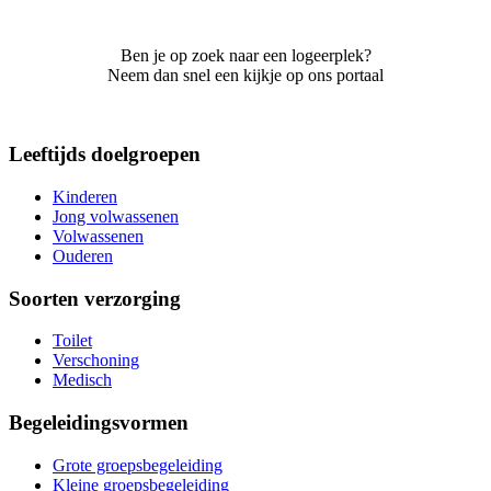
Ben je op zoek naar een logeerplek?
Neem dan snel een kijkje op ons portaal
Leeftijds doelgroepen
Kinderen
Jong volwassenen
Volwassenen
Ouderen
Soorten verzorging
Toilet
Verschoning
Medisch
Begeleidingsvormen
Grote groepsbegeleiding
Kleine groepsbegeleiding