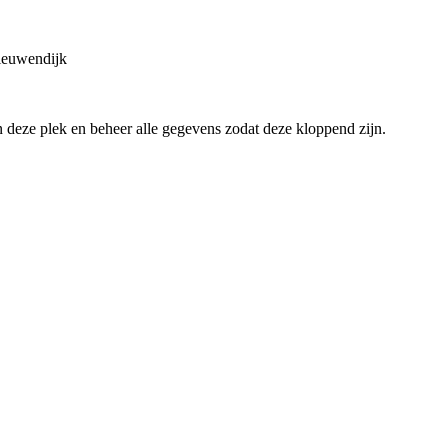
euwendijk
an deze plek en beheer alle gegevens zodat deze kloppend zijn.