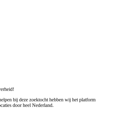
erheid!
 helpen bij deze zoektocht hebben wij het platform
caties door heel Nederland.