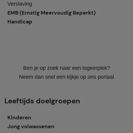
Verslaving
EMB (Ernstig Meervoudig Beperkt)
Handicap
Ben je op zoek naar een logeerplek?
Neem dan snel een kijkje op ons portaal
Leeftijds doelgroepen
Kinderen
Jong volwassenen