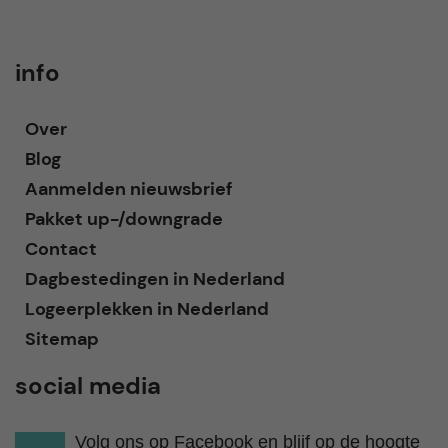
info
Over
Blog
Aanmelden nieuwsbrief
Pakket up-/downgrade
Contact
Dagbestedingen in Nederland
Logeerplekken in Nederland
Sitemap
social media
Volg ons op Facebook en blijf op de hoogte