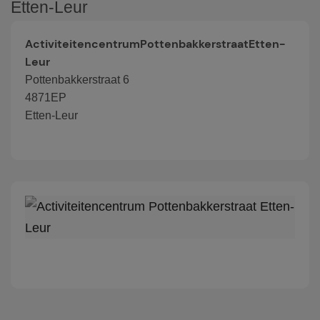
Etten-Leur
ActiviteitencentrumPottenbakkerstraatEtten-
Leur
Pottenbakkerstraat 6
4871EP
Etten-Leur