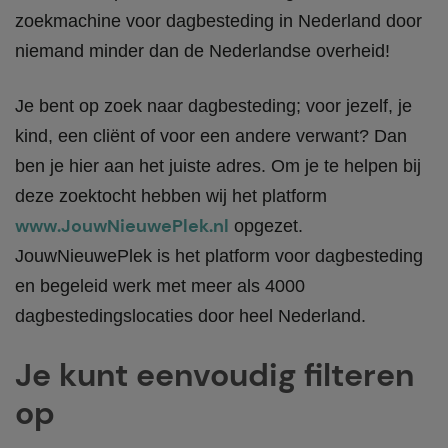
zoekmachine voor dagbesteding in Nederland door
niemand minder dan de Nederlandse overheid!
Je bent op zoek naar dagbesteding; voor jezelf, je
kind, een cliënt of voor een andere verwant? Dan
ben je hier aan het juiste adres. Om je te helpen bij
deze zoektocht hebben wij het platform
www.JouwNieuwePlek.nl
opgezet.
JouwNieuwePlek is het platform voor dagbesteding
en begeleid werk met meer als 4000
dagbestedingslocaties door heel Nederland.
Je kunt eenvoudig filteren
op