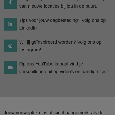
van nieuwe locaties bij jou in de buurt.
Tips voor jouw dagbesteding? Volg ons op
LinkedIn
Wil jij geïnspireerd worden? Volg ons op
Instagram!
Op ons YouTube kanaal vind je
verschillende uitleg video's en handige tips!
Jouwnieuweplek.nl is officieel aangemerkt als dé