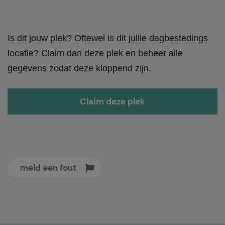
Is dit jouw plek? Oftewel is dit jullie dagbestedings
locatie? Claim dan deze plek en beheer alle
gegevens zodat deze kloppend zijn.
Claim deze plek
meld een fout