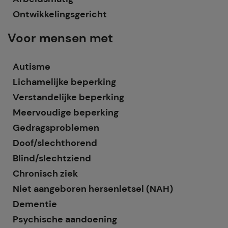
Ontwikkelingsgericht
Voor mensen met
Autisme
Lichamelijke beperking
Verstandelijke beperking
Meervoudige beperking
Gedragsproblemen
Doof/slechthorend
Blind/slechtziend
Chronisch ziek
Niet aangeboren hersenletsel (NAH)
Dementie
Psychische aandoening