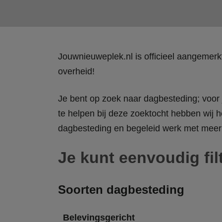
Jouwnieuweplek.nl is officieel aangemer
overheid!
Je bent op zoek naar dagbesteding; voor j
te helpen bij deze zoektocht hebben wij h
dagbesteding en begeleid werk met meer 
Je kunt eenvoudig fil
Soorten dagbesteding
Belevingsgericht