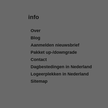
info
Over
Blog
Aanmelden nieuwsbrief
Pakket up-/downgrade
Contact
Dagbestedingen in Nederland
Logeerplekken in Nederland
Sitemap