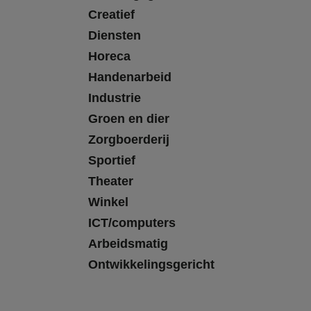
Creatief
Diensten
Horeca
Handenarbeid
Industrie
Groen en dier
Zorgboerderij
Sportief
Theater
Winkel
ICT/computers
Arbeidsmatig
Ontwikkelingsgericht