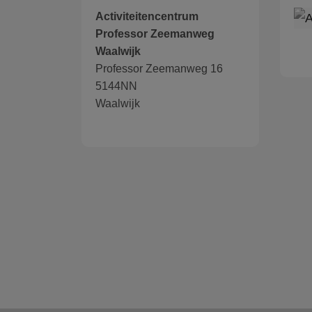
Activiteitencentrum
Professor Zeemanweg
Waalwijk
Professor Zeemanweg 16
5144NN
Waalwijk