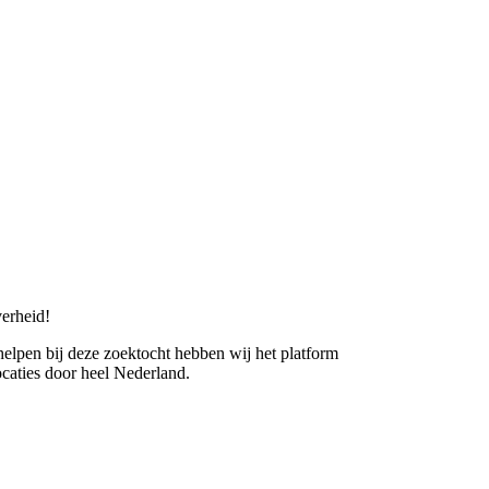
erheid!
 helpen bij deze zoektocht hebben wij het platform
caties door heel Nederland.