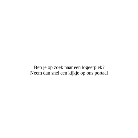
Ben je op zoek naar een logeerplek?
Neem dan snel een kijkje op ons portaal