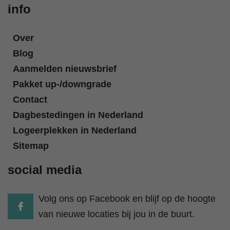
info
Over
Blog
Aanmelden nieuwsbrief
Pakket up-/downgrade
Contact
Dagbestedingen in Nederland
Logeerplekken in Nederland
Sitemap
social media
Volg ons op Facebook en blijf op de hoogte
van nieuwe locaties bij jou in de buurt.