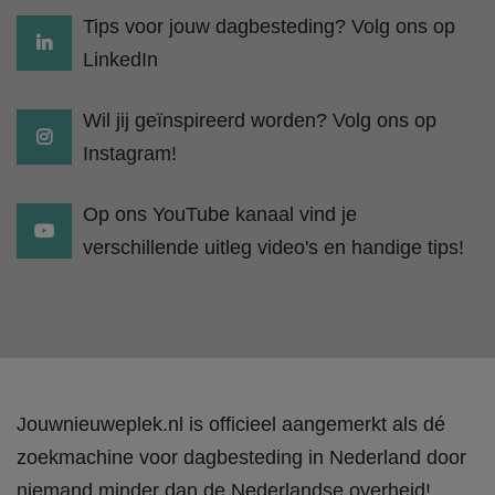
Tips voor jouw dagbesteding? Volg ons op
LinkedIn
Wil jij geïnspireerd worden? Volg ons op
Instagram!
Op ons YouTube kanaal vind je
verschillende uitleg video's en handige tips!
Jouwnieuweplek.nl is officieel aangemerkt als dé
zoekmachine voor dagbesteding in Nederland door
niemand minder dan de Nederlandse overheid!