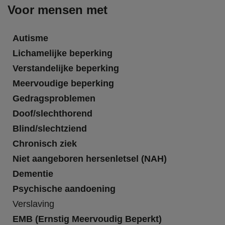
Voor mensen met
Autisme
Lichamelijke beperking
Verstandelijke beperking
Meervoudige beperking
Gedragsproblemen
Doof/slechthorend
Blind/slechtziend
Chronisch ziek
Niet aangeboren hersenletsel (NAH)
Dementie
Psychische aandoening
Verslaving
EMB (Ernstig Meervoudig Beperkt)