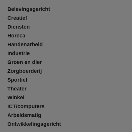
Belevingsgericht
Creatief
Diensten
Horeca
Handenarbeid
Industrie
Groen en dier
Zorgboerderij
Sportief
Theater
Winkel
ICT/computers
Arbeidsmatig
Ontwikkelingsgericht