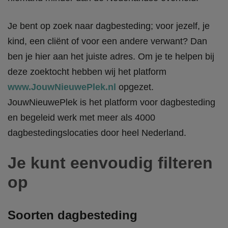
Je bent op zoek naar dagbesteding; voor jezelf, je
kind, een cliënt of voor een andere verwant? Dan
ben je hier aan het juiste adres. Om je te helpen bij
deze zoektocht hebben wij het platform
www.JouwNieuwePlek.nl
opgezet.
JouwNieuwePlek is het platform voor dagbesteding
en begeleid werk met meer als 4000
dagbestedingslocaties door heel Nederland.
Je kunt eenvoudig filteren
op
Soorten dagbesteding