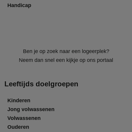
Handicap
Ben je op zoek naar een logeerplek?
Neem dan snel een kijkje op ons portaal
Leeftijds doelgroepen
Kinderen
Jong volwassenen
Volwassenen
Ouderen