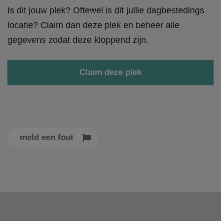
Is dit jouw plek? Oftewel is dit jullie dagbestedings
locatie? Claim dan deze plek en beheer alle
gegevens zodat deze kloppend zijn.
Claim deze plek
meld een fout