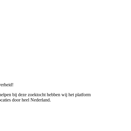
erheid!
 helpen bij deze zoektocht hebben wij het platform
caties door heel Nederland.