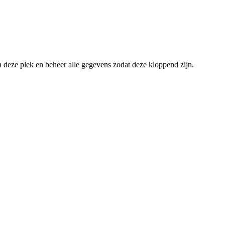
an deze plek en beheer alle gegevens zodat deze kloppend zijn.