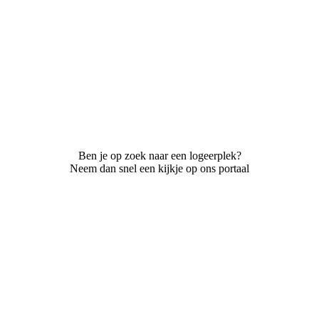
Ben je op zoek naar een logeerplek?
Neem dan snel een kijkje op ons portaal