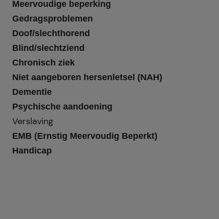
Meervoudige beperking
Gedragsproblemen
Doof/slechthorend
Blind/slechtziend
Chronisch ziek
Niet aangeboren hersenletsel (NAH)
Dementie
Psychische aandoening
Verslaving
EMB (Ernstig Meervoudig Beperkt)
Handicap