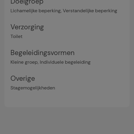
Doelgroep
Lichamelijke beperking, Verstandelijke beperking
Verzorging
Toilet
Begeleidingsvormen
Kleine groep, Individuele begeleiding
Overige
Stagemogelijkheden