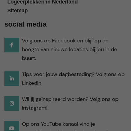
Logeerplekken in Nederland
Sitemap
social media
Volg ons op Facebook en blijf op de
hoogte van nieuwe locaties bij jou in de
buurt.
Tips voor jouw dagbesteding? Volg ons op
LinkedIn
Wil jij geïnspireerd worden? Volg ons op
Instagram!
Op ons YouTube kanaal vind je