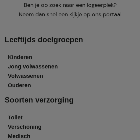
Ben je op zoek naar een logeerplek?
Neem dan snel een kijkje op ons portaal
Leeftijds doelgroepen
Kinderen
Jong volwassenen
Volwassenen
Ouderen
Soorten verzorging
Toilet
Verschoning
Medisch