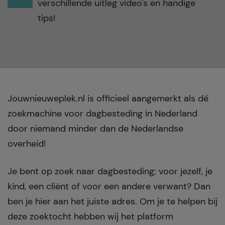
verschillende uitleg video's en handige
tips!
Jouwnieuweplek.nl is officieel aangemerkt als dé
zoekmachine voor dagbesteding in Nederland
door niemand minder dan de Nederlandse
overheid!
Je bent op zoek naar dagbesteding; voor jezelf, je
kind, een cliënt of voor een andere verwant? Dan
ben je hier aan het juiste adres. Om je te helpen bij
deze zoektocht hebben wij het platform