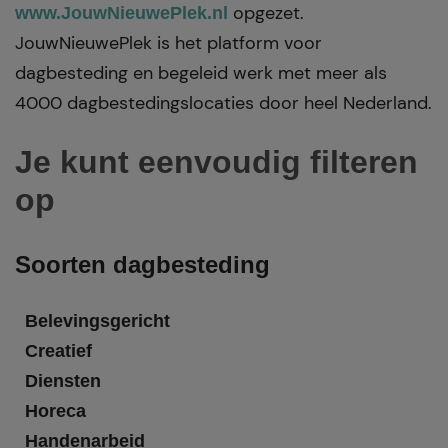
opgezet.
www.JouwNieuwePlek.nl
JouwNieuwePlek is het platform voor
dagbesteding en begeleid werk met meer als
4000 dagbestedingslocaties door heel Nederland.
Je kunt eenvoudig filteren
op
Soorten dagbesteding
Belevingsgericht
Creatief
Diensten
Horeca
Handenarbeid