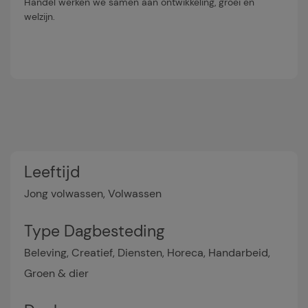
Handel werken we samen aan ontwikkeling, groei en
welzijn.
Leeftijd
Jong volwassen, Volwassen
Type Dagbesteding
Beleving, Creatief, Diensten, Horeca, Handarbeid,
Groen & dier