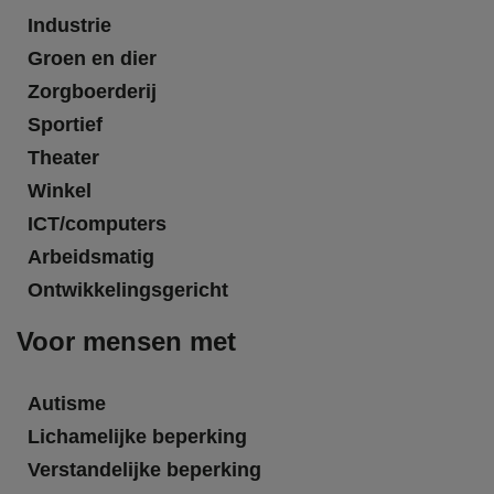
Industrie
Groen en dier
Zorgboerderij
Sportief
Theater
Winkel
ICT/computers
Arbeidsmatig
Ontwikkelingsgericht
Voor mensen met
Autisme
Lichamelijke beperking
Verstandelijke beperking