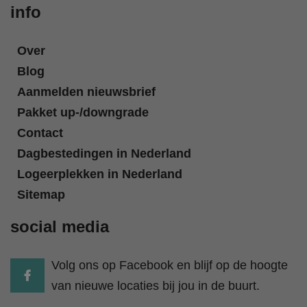
info
Over
Blog
Aanmelden nieuwsbrief
Pakket up-/downgrade
Contact
Dagbestedingen in Nederland
Logeerplekken in Nederland
Sitemap
social media
Volg ons op Facebook en blijf op de hoogte
van nieuwe locaties bij jou in de buurt.