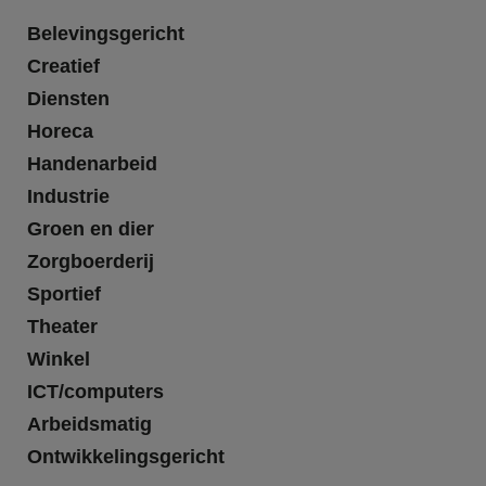
Belevingsgericht
Creatief
Diensten
Horeca
Handenarbeid
Industrie
Groen en dier
Zorgboerderij
Sportief
Theater
Winkel
ICT/computers
Arbeidsmatig
Ontwikkelingsgericht