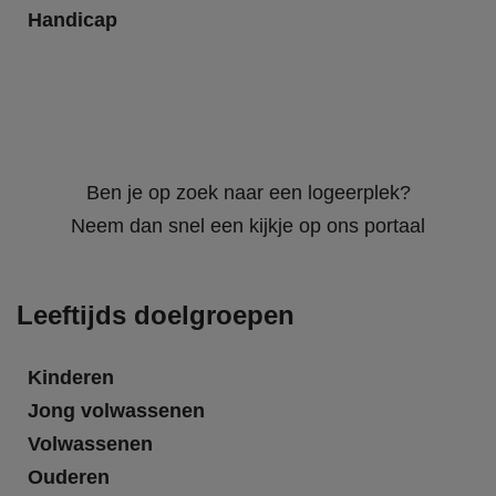
Handicap
Ben je op zoek naar een logeerplek?
Neem dan snel een kijkje op ons portaal
Leeftijds doelgroepen
Kinderen
Jong volwassenen
Volwassenen
Ouderen