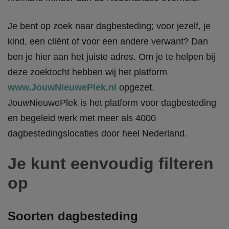
Je bent op zoek naar dagbesteding; voor jezelf, je
kind, een cliënt of voor een andere verwant? Dan
ben je hier aan het juiste adres. Om je te helpen bij
deze zoektocht hebben wij het platform
www.JouwNieuwePlek.nl
opgezet.
JouwNieuwePlek is het platform voor dagbesteding
en begeleid werk met meer als 4000
dagbestedingslocaties door heel Nederland.
Je kunt eenvoudig filteren
op
Soorten dagbesteding