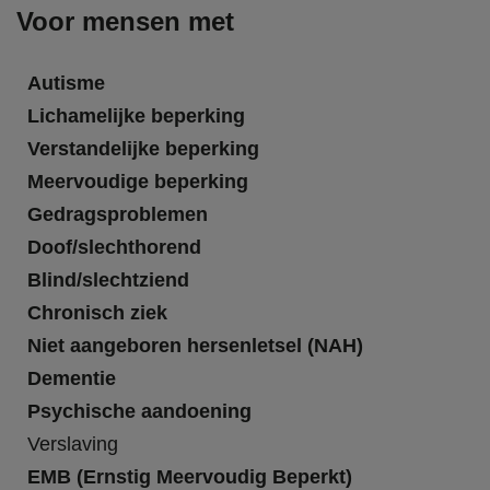
Voor mensen met
Autisme
Lichamelijke beperking
Verstandelijke beperking
Meervoudige beperking
Gedragsproblemen
Doof/slechthorend
Blind/slechtziend
Chronisch ziek
Niet aangeboren hersenletsel (NAH)
Dementie
Psychische aandoening
Verslaving
EMB (Ernstig Meervoudig Beperkt)