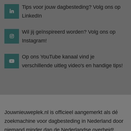
Tips voor jouw dagbesteding? Volg ons op
LinkedIn
Wil jij geïnspireerd worden? Volg ons op
Instagram!
Op ons YouTube kanaal vind je
verschillende uitleg video's en handige tips!
Jouwnieuweplek.nl is officieel aangemerkt als dé
zoekmachine voor dagbesteding in Nederland door
niemand minder dan de Nederlandse overheid!