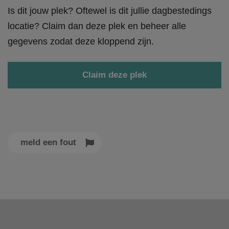
Is dit jouw plek? Oftewel is dit jullie dagbestedings
locatie? Claim dan deze plek en beheer alle
gegevens zodat deze kloppend zijn.
Claim deze plek
meld een fout