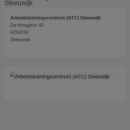
Sleeuwijk
Arbeidstrainingscentrum (ATC) Sleeuwijk
De Hoogjens 42
4254XW
Sleeuwijk