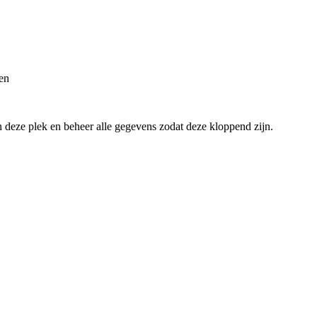
en
an deze plek en beheer alle gegevens zodat deze kloppend zijn.