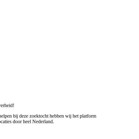
erheid!
 helpen bij deze zoektocht hebben wij het platform
caties door heel Nederland.