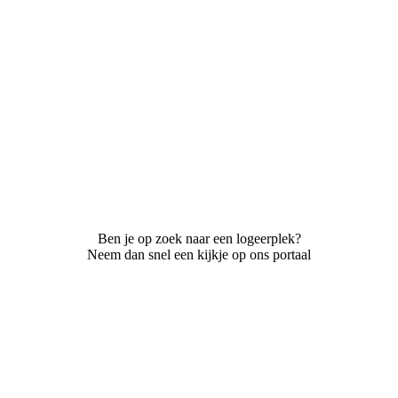
Ben je op zoek naar een logeerplek?
Neem dan snel een kijkje op ons portaal