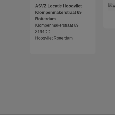
ASVZ Locatie Hoogvliet
Klompenmakerstraat 69
Rotterdam
Klompenmakerstraat 69
3194DD
Hoogvliet Rotterdam