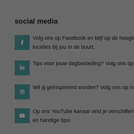
social media
Volg ons op Facebook en blijf op de hoog
locaties bij jou in de buurt.
Tips voor jouw dagbesteding? Volg ons op
Wil jij geïnspireerd worden? Volg ons op I
Op ons YouTube kanaal vind je verschillend
en handige tips!