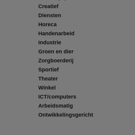
Creatief
Diensten
Horeca
Handenarbeid
Industrie
Groen en dier
Zorgboerderij
Sportief
Theater
Winkel
ICT/computers
Arbeidsmatig
Ontwikkelingsgericht