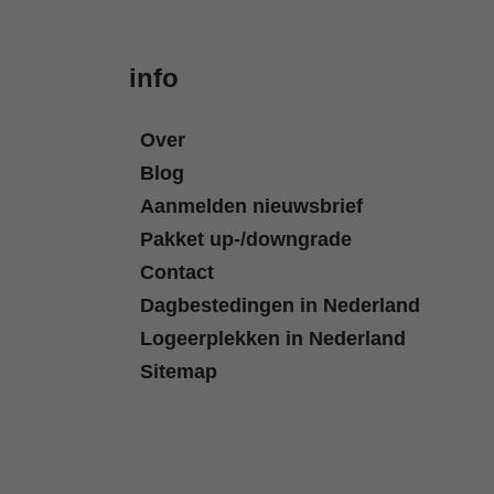
info
Over
Blog
Aanmelden nieuwsbrief
Pakket up-/downgrade
Contact
Dagbestedingen in Nederland
Logeerplekken in Nederland
Sitemap