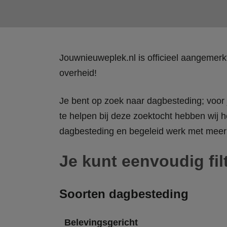
Jouwnieuweplek.nl is officieel aangemer
overheid!
Je bent op zoek naar dagbesteding; voor j
te helpen bij deze zoektocht hebben wij h
dagbesteding en begeleid werk met meer 
Je kunt eenvoudig fil
Soorten dagbesteding
Belevingsgericht